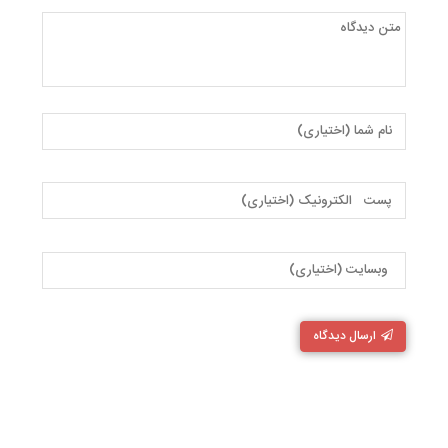
ارسال دیدگاه