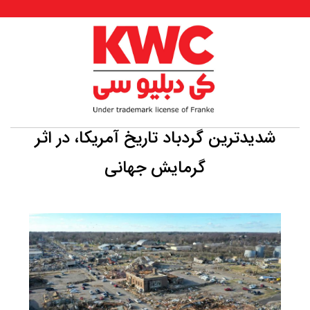
شدیدترین گردباد تاریخ آمریکا، در اثر
گرمایش جهانی