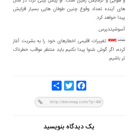
و هوایی و گرمایش زمین است. او پیش بینی کرد، در سال
های آینده تعداد وقوع چنین طوفان هایی بسیار افزایش
پیدا خواهد کرد.
آسوشیتدپرس
تغییرات اقلیمی اخطارهای خود را به بشریت آغاز
کرده، اگر گوش شنوا پیدا نکنیم باید منتظر عواقب خطرناک
تر باشیم.
Share
Twitt
Face
er
book
یک دیدگاه بنویسید