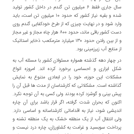
سال جاری فقط ۶ میلیون تن گندم در داخل کشور تولید
شده و بقیه نیاز کشور که حدود ۱۰ میلیون تن است، باید
وارد شود و در نهایت چیزی که از طرح خودکفایی گندم روی
دست کشور باقی ماند، حدود ۸۰۰ هزار چاه مجاز و غیر مجاز
و از بین رفتن حدود ۱۳۰ میلیارد مترمکعب ذخایر استاتیک
از منابع آب زیرزمینی بود.
در چهار دهه گذشته همواره مسئولان کشور با مسئله آب به
شکل ابزاری و احساسی برخورد کرده اند. امروزه انواع
مشکلات این حوزه، خود را در ابعادی متنوع به نمایش
گذاشته است. مشکلاتی که کارشناسان از مدت ها قبل آن را
پیش بینی و گوشزد کرده بودند ولی کسی به آن توجه نکرد.
اکنون که بحران شدت گرفته، اگر قرار باشد برای آن چاره
اندیشی شود، نیاز به اقداماتی کارشناسانه و اساسی دارد.
ولی انتقال آب از یک منطقه خشک به یک منطقه تشنه و
پرداخت سوبسید و غرامت به کشاورزان، چاره درد نیست و