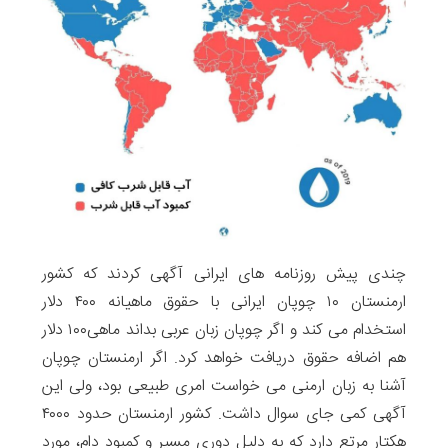
چندی پیش روزنامه های ایرانی آگهی کردند که کشور
ارمنستان ۱۰ چوپان ایرانی با حقوق ماهیانه ۴۰۰ دلار
استخدام می کند و اگر چوپان زبان عربی بداند ماهی۱۰۰ دلار
هم اضافه حقوق دریافت خواهد کرد. اگر ارمنستان چوپان
آشنا به زبان ارمنی می خواست امری طبیعی بود، ولی این
آگهی کمی جای سوال داشت. کشور ارمنستان حدود ۴۰۰۰
هکتار مرتع دارد که به دلیل دوری مسیر و کمبود دام، مورد