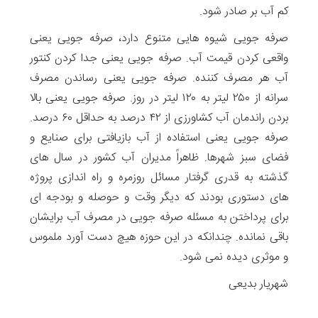
کم آب بر صادر شود.
صرفه جویی شیوه هایی متنوع دارد، صرفه جویی یعنی
واقعی کردن قیمت آب. صرفه جویی یعنی جدا کردن کنتور
آب هر مصرف کننده. صرفه جویی یعنی رساندن مصرف
سرانه از ۲۵۰ لیتر به ۱۲۰ لیتر در روز. صرفه جویی یعنی بالا
بردن راندمان آب کشاورزی از ۴۲ درصد به حداقل ۶۰ درصد.
صرفه جویی یعنی استفاده از آب بازیافتی برای صنایع و
فضای سبز شهرها. ظاهراً مدیران آب کشور در سال های
گذشته به قدری گرفتار مسائل روزمره و راه اندازی پروژه
های دستوری بودند که دیگر وقت و حوصله و بودجه ای
برای پرداختن به مسئله صرفه جویی در مصرف آب برایشان
باقی نمانده. چندانکه در این حوزه هیچ دست آورد ملموس
و موثری دیده نمی شود.
شهریار بدیعی