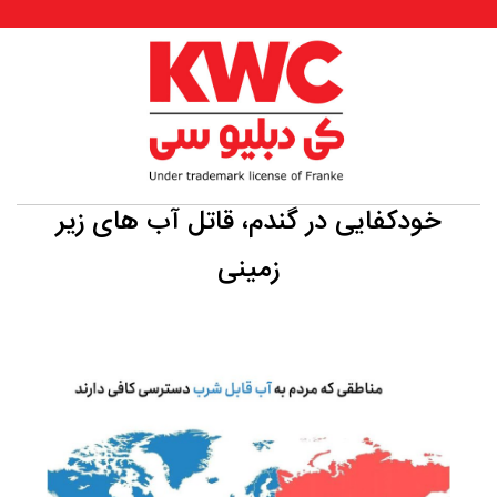
خودکفایی در گندم، قاتل آب های زیر
زمینی