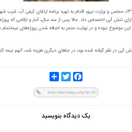
در پی بروز یکی از شدیدترین تنش‌های آبی در سال ۱۳۹۷، مجلس و وزارت نیرو، اقدام به تهیه برنامه
 تنش آبی اختصاص داد. حالا پس از سه سال، آمار و ارقامی که پروژه‌ه
ا این موضوع نبوده و در نهایت منجر به اضافه شدن پروژه‌های نیمه‌تما
ش آبی در نظر گرفته شده بود، در جاهای دیگری هزینه شد، آنهم نیمه کاره
Share
Twitt
Face
er
book
یک دیدگاه بنویسید