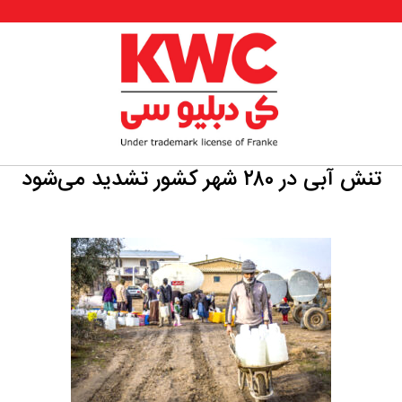
تنش آبی در ۲۸۰ شهر کشور تشدید می‌شود