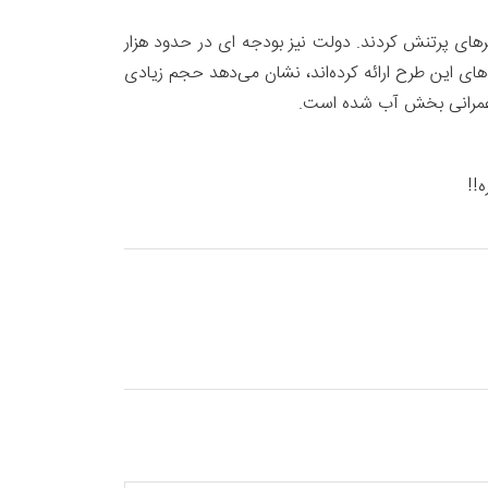
 ارتقای کیفی آب شرب شهرهای پرتنش کردند. دولت نیز بودجه ای در حدود هزار
ای این طرح ارائه کرده‌اند، نشان می‌دهد حجم زیادی
م عمرانی بخش آب شده است.
!!