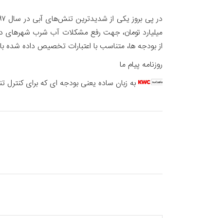
میلیارد تومان، جهت رفع مشکلات آب شرب شهرهای دارای
از بودجه ها، متناسب با اعتبارات تخصیص داده شده ب
روزنامه پیام ما
به زبان ساده یعنی بودجه ای که برای کنترل تن