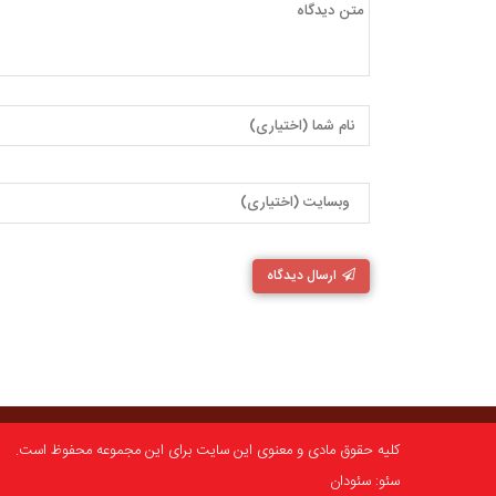
ارسال دیدگاه
کلیه حقوق مادی و معنوی این سایت برای این مجموعه محفوظ است.
سئو: سئودان