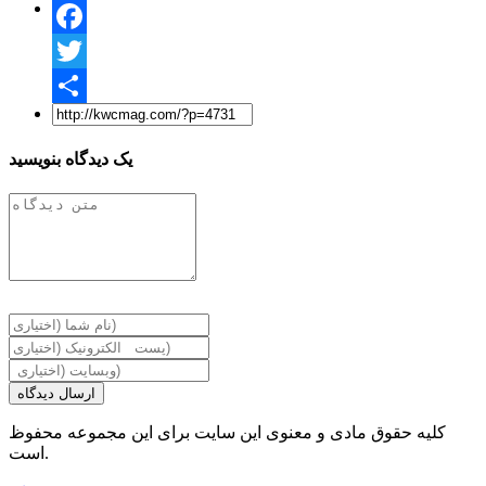
Facebook
Twitter
Share
یک دیدگاه بنویسید
ارسال دیدگاه
کلیه حقوق مادی و معنوی این سایت برای این مجموعه محفوظ
است.