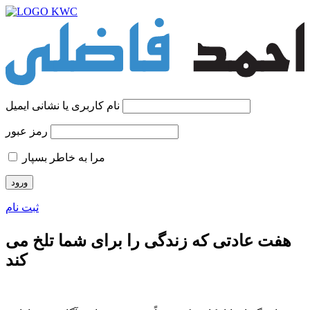
نام کاربری یا نشانی ایمیل
رمز عبور
مرا به خاطر بسپار
ثبت نام
هفت عادتی که زندگی را برای شما تلخ می
کند