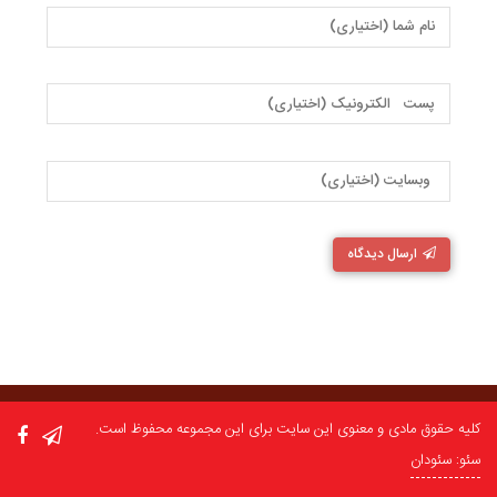
ارسال دیدگاه
کلیه حقوق مادی و معنوی این سایت برای این مجموعه محفوظ است.
سئو: سئودان