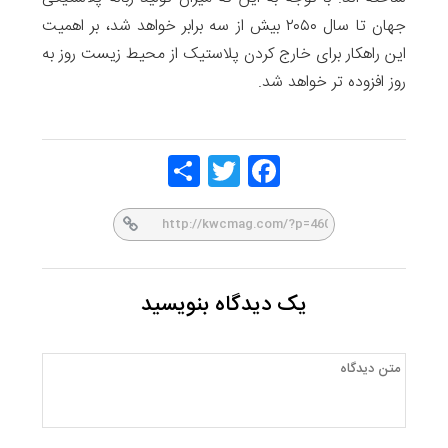
جهان تا سال ۲۰۵۰ بیش از سه برابر خواهد شد، بر اهمیت
این راهکار برای خارج کردن پلاستیک از محیط زیست روز به
روز افزوده تر خواهد شد.
Share
Twitt
Face
er
book
یک دیدگاه بنویسید