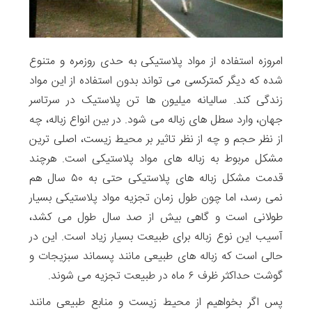
امروزه استفاده از مواد پلاستیکی به حدی روزمره و متنوع
شده که دیگر کمترکسی می تواند بدون استفاده از این مواد
زندگی کند. سالیانه میلیون ها تن پلاستیک در سرتاسر
جهان، وارد سطل های زباله می شود. در بین انواع زباله، چه
از نظر حجم و چه از نظر تاثیر بر محیط زیست، اصلی ترین
مشکل مربوط به زباله های مواد پلاستیکی است. هرچند
قدمت مشکل زباله های پلاستیکی حتی به ۵۰ سال هم
نمی رسد، اما چون طول زمان تجزیه مواد پلاستیکی بسیار
طولانی است و گاهی بیش از صد سال طول می کشد،
آسیب این نوع زباله برای طبیعت بسیار زیاد است. این در
حالی است که زباله های طبیعی مانند پسماند سبزیجات و
گوشت حداکثر ظرف ۶ ماه در طبیعت تجزیه می شوند.
پس اگر بخواهیم از محیط زیست و منابع طبیعی مانند