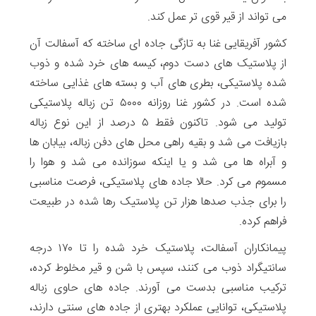
می تواند از قیر قوی تر عمل کند.
کشور آفریقایی غنا به تازگی جاده ای ساخته که آسفالت آن
از پلاستیک های دست دوم، کیسه های خرد شده و ذوب
شده پلاستیکی، بطری های آب و بسته های غذایی ساخته
شده است. در کشور غنا روزانه ۵۰۰۰ تن زباله پلاستیکی
تولید می شود. تاکنون فقط ۵ درصد از این نوع زباله
بازیافت می شد و بقیه راهی محل های دفن زباله، بیابان ها
و آبراه ها می شد و یا اینکه سوزانده می شد و هوا را
مسموم می کرد. حالا جاده های پلاستیکی، فرصت مناسبی
را برای جذب صدها هزار تن پلاستیک رها شده در طبیعت
فراهم کرده.
پیمانکاران آسفالت، پلاستیک خرد شده را تا ۱۷۰ درجه
سانتیگراد ذوب می کنند، سپس با شن و قیر مخلوط کرده،
ترکیب مناسبی بدست می آورند. جاده های حاوی زباله
پلاستیکی، توانایی عملکرد بهتری از جاده های سنتی دارند،