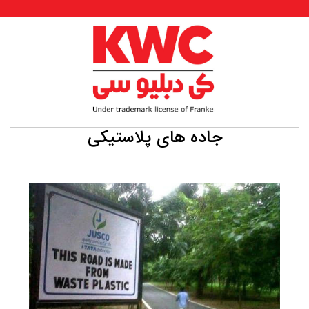
جاده های پلاستیکی