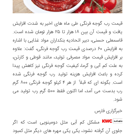
قیمت رب گوجه فرنگی طی ماه های اخیر به شدت افزایش
یافت و قیمت آن بین ۱۸ هزار تا ۲۵ هزار تومان شده است.
قاسمعلی حسنی، دبیر اتحادیه بنکداران مواد غذایی با اشاره
به افزایش ۶۰ درصدی قیمت رب گوجه فرنگی، گفت: علاوه
بر افزایش قیمت مواد مصرفی تولید، مانند قوطی و کارتن،
به علت کم آبی و گرما، کیفیت گوجه فرنگی نیز کاهش پیدا
کرده و باعث افزایش هزینه تولید رب گوجه فرنگی شده
است. بگونه ای که قبلاً از هر ۴ کیلو گوجه فرنگی ۸۰۰ گرم
رب بدست می آمد، اما اکنون فقط ۵۰۰ گرم رب تولید می
شود.
خبرگزاری فارس
مشکل کم آبی مثل دومینویی است که اگر
جلوی آن گرفته نشود، یکی یکی مهره های دیگر مثل کمبود