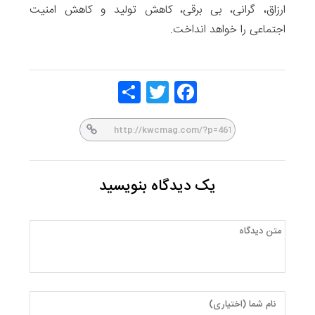
ارزاق، گرانی، بی برقی، کاهش تولید و کاهش امنیت
اجتماعی را خواهد انداخت.
Share
Twitt
Face
er
book
یک دیدگاه بنویسید