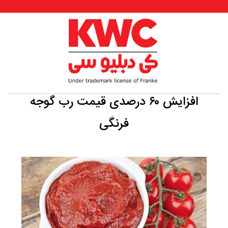
افزایش ۶۰ درصدی قیمت رب گوجه
فرنگی