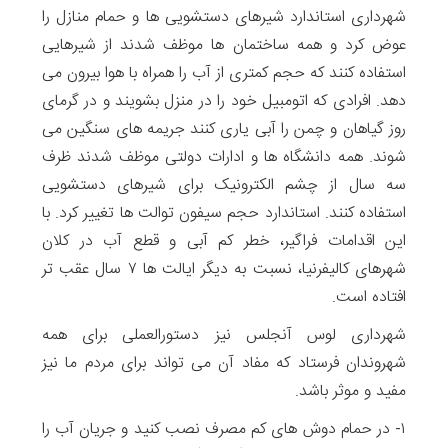
شهرداری استاندارد شیرهای دستشویی ها و حمام منازل را
عوض کرد و همه ساختمان ها موظف شدند از شیرهایی
استفاده کنند که حجم کمتری از آب را همراه با هوا بیرون می
دهد. افرادی که اتومبیل خود را در منزل بشویند و در گرمای
روز گیاهان و چمن را آبی یاری کنند جریمه های سنگین می
شوند. همه دانشگاه ها و ادارات دولتی موظف شدند ظرف
سه سال از چشم الکترونیک برای شیرهای دستشویی
استفاده کنند. استاندارد حجم سیفون توالت ها تغییر کرد. با
این اقدامات فراگیر، خطر کم آبی و قطع آب در کلان
شهرهای کالیفرنیا، نسبت به دیگر ایالت ها ۷ سال عقب تر
افتاده است.
شهرداری لوس آنجلس نیز دستورالعملی برای همه
شهروندان فرستاد که مفاد آن می تواند برای مردم ما نیز
مفید و موثر باشد.
۱- در حمام دوش های کم مصرف نصب کنید و جریان آب را