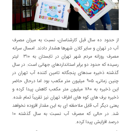
از حدود ده سال قبل کارشناسان، نسبت به میزان مصرف
آب در تهران و سایر کلان شهرها هشدار دادند. امسال سرانه
مصرف روزانه مردم شهر تهران در تابستان به ۳۱۰ لیتر
رسیده که حدود دو برابر استانداردهای جهانی است. در سال
گذشته ذخیره سدهای پنجگانه تامین کننده آب تهران در
چنین زمانی، ۹۰۵ میلیون متر مکعب بود اما درحال حاضر
این ذخیره به ۷۸۰ میلیون متر مکعب کاهش پیدا کرده و
ذخیره برف های کوه های اطراف تهران نیز تقریباً تمام شده.
یعنی دیگر آب قابل ملاحظه ای به این مقدار افزوده نخواهد
شد. در حالی که مصرف آب نسبت به سال گذشته ۱۰
درصد افزایش پیدا کرده.