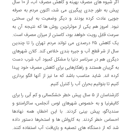
اگر شیوه های مصرف بهینه و کاهش مصرف آب، از ۱۰ سال
پیش به طور جدی پیگیری می شد، اکنون مردم به صرفه
جویی عادت کرده بودند و دیگر وضعیت به این سختی
نبود. امروز هم یکی از موثرترین روش ها که نتیجه آن به
سرعت قابل رویت خواهد بود، کاستن از میزان مصرف است.
یک کاهش ۲۵ درصدی می تواند مردم تهران را تا چندین
سال از شر قطع آب و جیره بندی خلاص کند. کلان شهرهای
دیگری هم در سرتاسر دنیا با مشکل کمبود آب شرب دست
به گریبان هستند و راهکارهایی برای کاهش مصرف خود پیدا
کرده اند. شاید مناسب باشد که ما نیز از آنها الگو برداری
کنیم تا بتوانیم بحران آب را کنترل کنیم.
کارشناسان از ۵ سال پیش خطر خشکسالی و کم آبی را برای
کالیفرنیا و به خصوص شهرهای لوس آنجلس، ساکرامنتو و
سندیاگو، پیش بینی کردند. با این اخطار، همه نهادها
احساس خطر کردند. به کارواش ها و استخرها دستور داده
شد که از دستگاه های تصفیه و بازیافت آب استفاده کنند.