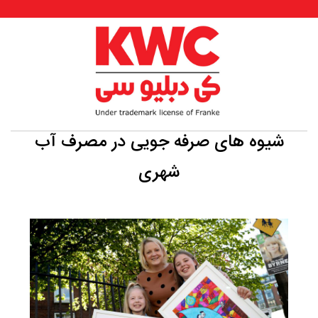
شیوه های صرفه جویی در مصرف آب
شهری