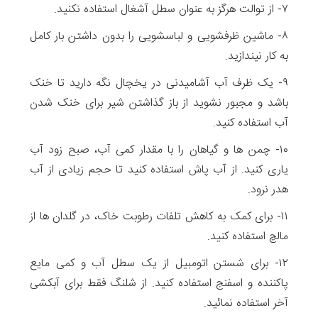
۷- از توالت هرگز به عنوان سطل آشغال استفاده نکنید.
۸- ماشین ظرفشویی و لباسشویی را بدون داشتن بار کامل
به کار نیندازید.
۹- یک ظرف آب آشامیدنی در یخچال نگه دارید تا خنک
باشد و مجبور نشوید از باز گذاشتن شیر برای خنک شدن
آب استفاده کنید.
۱۰- چمن ها و گیاهان را با مقدار کمی آب، صبح زود آب
یاری کنید. از آب پاش استفاده کنید تا حجم زیادی از آب
هدر نرود.
۱۱- برای کمک به کاهش تلفات رطوبت خاک، در گلدان ها از
مالچ استفاده کنید.
۱۲- برای شستن اتومبیل از یک سطل آب و کمی مایع
پاکننده و اسفنج استفاده کنید. از شلنگ فقط برای آبکشی
آخر استفاده نمائید.