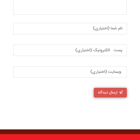
ارسال دیدگاه