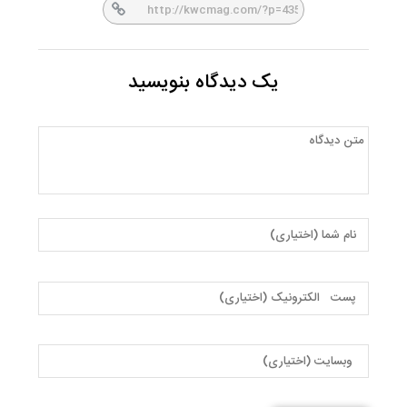
یک دیدگاه بنویسید