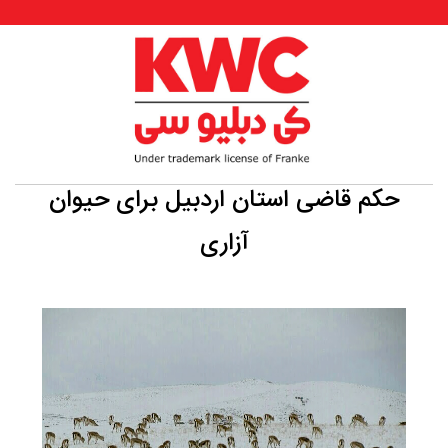
حکم قاضی استان اردبیل برای حیوان
آزاری