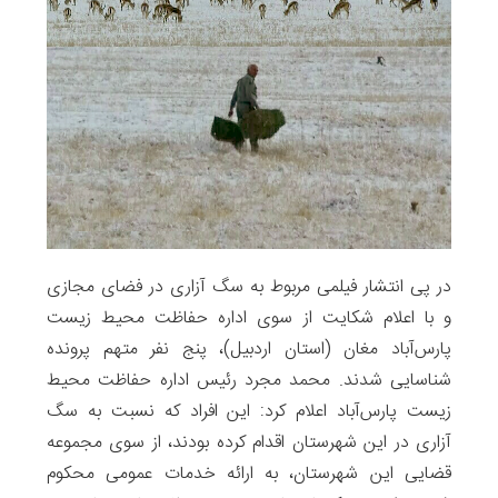
در پی انتشار فیلمی مربوط به سگ آزاری در فضای مجازی
و با اعلام شکایت از سوی اداره حفاظت محیط زیست
پارس‌آباد مغان (استان اردبیل)، پنج نفر متهم پرونده
شناسایی شدند. محمد مجرد رئیس اداره حفاظت محیط
زیست پارس‌آباد اعلام کرد: این افراد که نسبت به سگ
آزاری در این شهرستان اقدام کرده بودند، از سوی مجموعه
قضایی این شهرستان، به ارائه خدمات عمومی محکوم