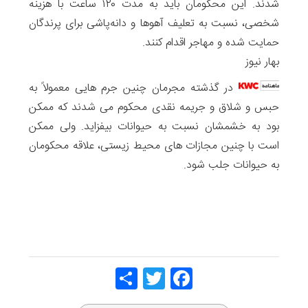
شدند. این محکومان باید به مدت ۱۲۰ ساعت با هزینه
شخصی، نسبت به تعلیف آهوها و دانه‌پاشی برای پرندگان
حمایت شده و مهاجر اقدام کنند.
بهار نیوز
در گذشته مجرمان چنین جرم هایی معمولاً به
حبس و شلاق و جریمه نقدی محکوم می شدند که ممکن
بود به خشمشان نسبت به حیوانات بیفزاید. ولی ممکن
است با چنین مجازات های محیط زیستی، علاقه محکومان
به حیوانات جلب شود.
Share
Twitt
Face
er
book