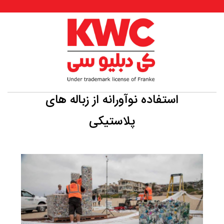
استفاده نوآورانه از زباله های
پلاستیکی