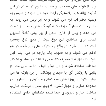
ولی از بلوک های سیمانی و سفالی مقاوم تر است. در این
فرآیند زباله های پلاستیکی ابتدا خرد می شوند و سپس به
وسیله بخار آب نرم می شوند و به زیر پرس می روند. به
دلیل حرارت بخار آب زباله کلیه آلودگی های خود را از دست
می دهد و پس از خارج شدن از زیر پرس کاملاً استریل
است. برای ساختن این نوع بلوک از هیچ نوع چسبی
استفاده نمی شود. در واقع پلاستیک های نرم شده در هم
ادغام می شوند و به صورت یک پارچه در می آیند. این
بلوک ها طبق نیاز مصرف کننده می توانند در ابعاد و اشکال
مختلف ساخته شوند و می توان آنها را مانند سایر مصالح
بنایی با روکش گچ یا سیمان پوشاند. از این بلوک ها می
توان علاوه بر پروژه های ساختمانی مسکونی و تجاری، در
محوطه سازی و دیوار کشی، آلاچیق سازی، نیمکت سازی،
ساخت انبار و دیوارهای جدا کننده فضاهای اداری استفاده
کرد.