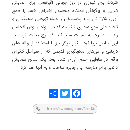
شرکت بای فیوژن در روز جهانی اقیانوس، برای نمایش
کارایی و چگونگی عملکرد محصول اختراعی خود، با جمع
آوری ۳/۵ تن زباله پلاستیکی از جمله تورهای ماهیگیری و
تخته های موج سواری شکسته که در سواحل لوس آنجلس
رها شده بود، به صورت سنبلیک یک برج نجات غریق در
این ساحل برپا کرد. یکبار دیگر نیز با استفاده از زباله های
دریایی و تورهای ماهیگیری قدیمی که از سواحل کائوآی
واقع در هاوایی جمع آوری شده بود، یک سالن همایش
دائمی برای مدرسه این جزیره ساخت و به آنها اهدا کرد.
Share
Twitt
Face
er
book