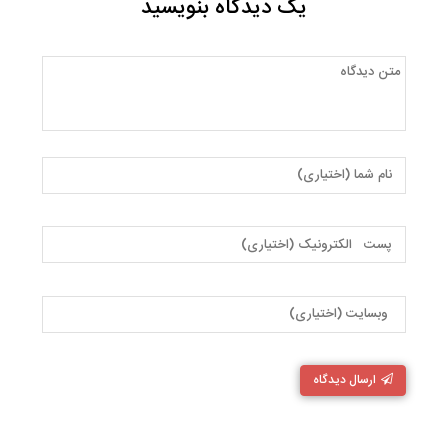
یک دیدگاه بنویسید
ارسال دیدگاه