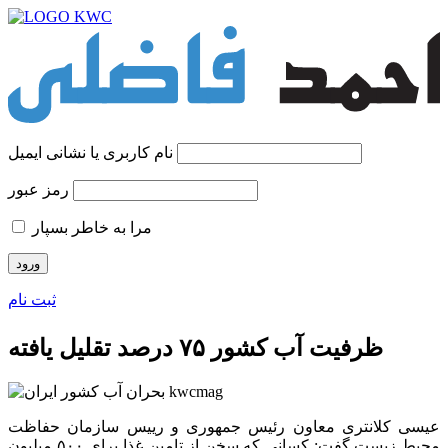
نام کاربری یا نشانی ایمیل
رمز عبور
مرا به خاطر بسپار
ثبت نام
ظرفیت آب کشور ۷۵ درصد تقلیل یافته
عیسی کلانتری معاون رئیس جمهوری و رییس سازمان حفاظت
محیط زیست گفت: کسانی که سخن از تامین غذا برای ۵۰۰ میلیون