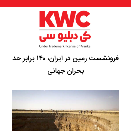
فرونشست زمین در ایران، ۱۴۰ برابر حد
بحران جهانی