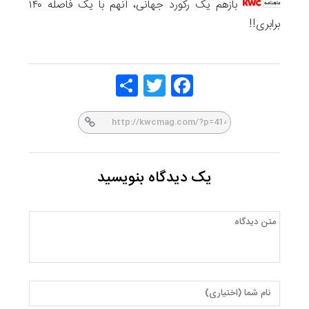
بازهم یک رکورد جهانی، آنهم با یک فاصله ۱۴۰
برابری!!
Share
Twitt
Face
er
book
یک دیدگاه بنویسید