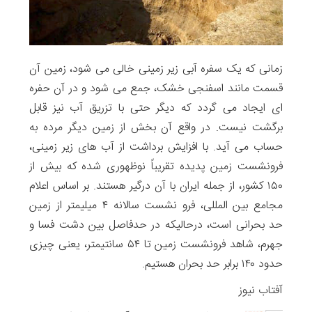
زمانی که یک سفره آبی زیر زمینی خالی می شود، زمین آن
قسمت مانند اسفنجی خشک، جمع می شود و در آن حفره
ای ایجاد می گردد که دیگر حتی با تزریق آب نیز قابل
برگشت نیست. در واقع آن بخش از زمین دیگر مرده به
حساب می آید. با افزایش برداشت از آب های زیر زمینی،
فرونشست زمین پدیده تقریباً نوظهوری شده که بیش از
۱۵۰ کشور، از جمله ایران با آن درگیر هستند. بر اساس اعلام
مجامع بین المللی، فرو نشست سالانه ۴ میلیمتر از زمین
حد بحرانی است، درحالیکه در حدفاصل بین دشت فسا و
جهرم، شاهد فرونشست زمین تا ۵۴ سانتیمتر، یعنی چیزی
حدود ۱۴۰ برابر حد بحران هستیم.
آفتاب نیوز