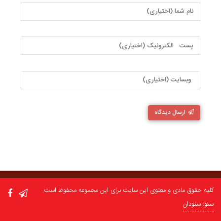
ارسال دیدگاه
کلیه حقوق مادی و معنوی این سایت برای این مجموعه محفوظ است.
سئو: سئودان