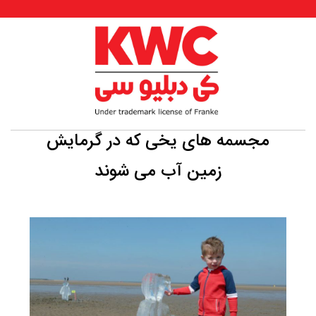
مجسمه های یخی که در گرمایش
زمین آب می شوند