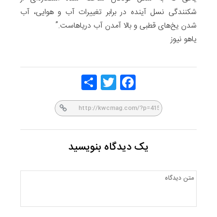
شکنندگی نسل آینده در برابر تغییرات آب و هوایی، آب
شدن یخ‌های قطبی و بالا آمدن آب دریاهاست.”
یاهو نیوز
Share
Twitt
Face
er
book
یک دیدگاه بنویسید