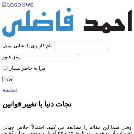
نام کاربری یا نشانی ایمیل
رمز عبور
مرا به خاطر بسپار
ثبت نام
نجات دنیا با تغییر قوانین
وقتی شما این مقاله را مطالعه می کنید، احتمالاً اجلاس جهانی
تغییرات آب و هوایی، در تاریخ ۲۲ و ۲۳ آوریل با حضور سران کشور