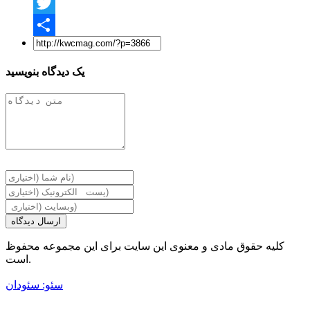
Facebook
Twitter
Share
یک دیدگاه بنویسید
ارسال دیدگاه
کلیه حقوق مادی و معنوی این سایت برای این مجموعه محفوظ
است.
سئو: سئودان