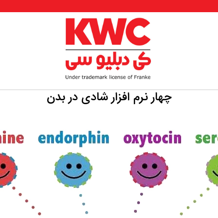
چهار نرم افزار شادی در بدن