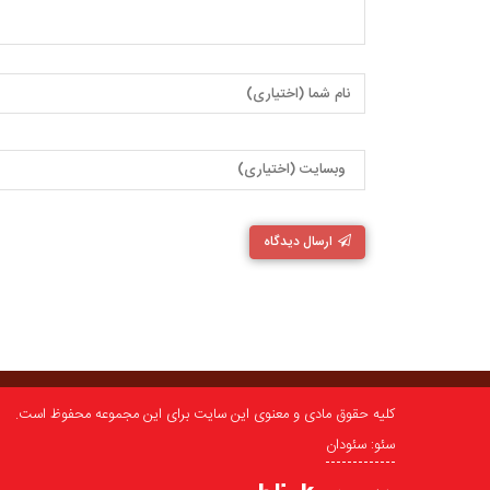
ارسال دیدگاه
کلیه حقوق مادی و معنوی این سایت برای این مجموعه محفوظ است.
سئو: سئودان