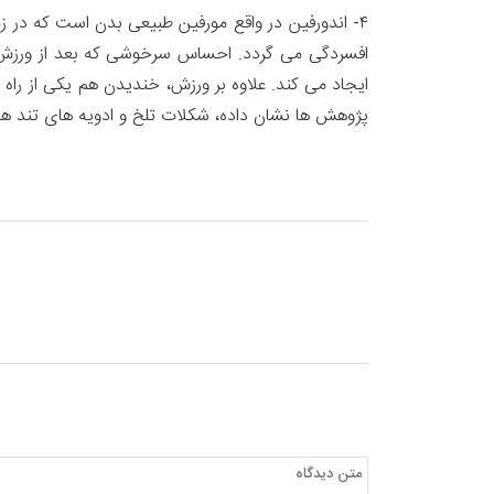
۴- اندورفین در واقع مورفین طبیعی بدن است که در
افسردگی می گردد. احساس سرخوشی که بعد از ورزش در
ایجاد می کند. علاوه بر ورزش، خندیدن هم یکی از ر
پژوهش ها نشان داده، شکلات تلخ و ادویه های تند هم 