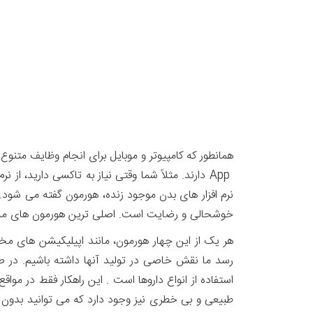
همانطور که کامپیوتر و موبایل برای انجام وظایف متنوع خ
خوشحالی و رضایت است. اصلی ترین هورمون های مسئو
هر یک از این چهار هورمون، مانند اپیلیکیشن های مخ
رسد ما نقش خاصی در تولید آنها داشته باشیم. در ص
استفاده از انواع داروها است . این راهکار فقط در 
طبیعی و بی خطری نیز وجود دارد که می توانید بدون است