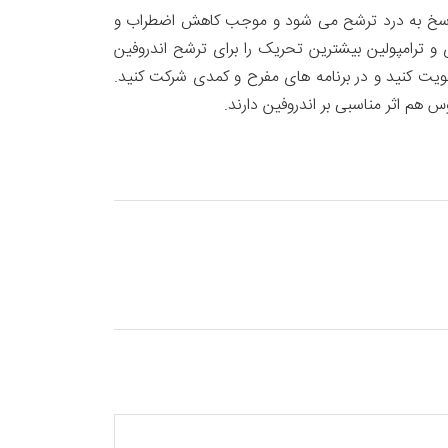
ر پاسخ به درد ترشح می شود و موجب کاهش اضطراب و
 ترامپولین بیشترین تحریک را برای ترشح اندروفین
یت کنید و در برنامه های مفرح و کمدی شرکت کنید.
هم اثر مناسبی بر اندروفین دارند.