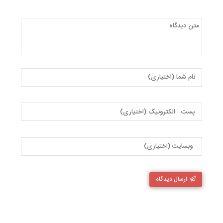
ارسال دیدگاه