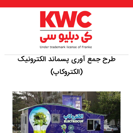
طرح جمع آوری پسماند الکترونیک
(الکتروکاپ)