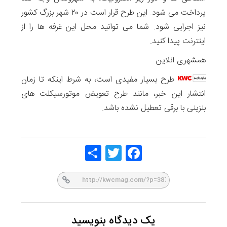
پرداخت می‌ شود. این طرح قرار است در ۲۰ شهر بزرگ کشور
نیز اجرایی شود. شما می توانید محل این غرفه ها را از
اینترنت پیدا کنید.
همشهری انلاین
طرح بسیار مفیدی است، به شرط اینکه تا زمان
انتشار این خبر، مانند طرح تعویض موتورسیکلت های
بنزینی با برقی تعطیل نشده باشد.
Share
Twitt
Face
er
book
یک دیدگاه بنویسید