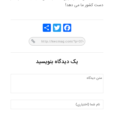
دست کشور ما می دهد!
Share
Twitt
Face
er
book
یک دیدگاه بنویسید