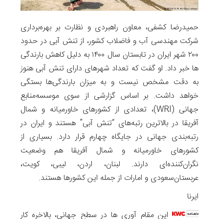
حمیدرضا کشفی، معاون راهبردی و نظارت بر بهره‌برداری
شرکت مهندسی آب و فاضلاب کشور، از تنش آبی در حدود
۲۰۰ شهر ایران در تابستان سال ۱۴۰۰ به دلیل کاهش بارندگی
ها خبر داد. او گفت که تعداد شهرهای دارای تنش آبی هنوز
به دقت مشخص نیست و به میزان بارندگی‌ها بستگی
خواهد داشت. بر اساس گزارشی از سوی موسسه‌منابع
جهانی (WRI)، تعدادی از کشورهای خاورمیانه و شمال
آفریقا در بالاترین رتبه‌های “تنش آبی” هستند و ایران در
رتبه‌بندی جهانی در جایگاه چهارم قرار دارد. بسیاری از
کشورهای خاورمیانه و شمال آفریقا هم وضعیت
نگران‌کننده‌ای دارند. لبنان، اردن، لیبی، کویت،
عربستان‌سعودی و امارات از جمله این کشورها هستند‌.
ایرنا
این مقام آوری ها در سطح جهانی، بالاخره کار