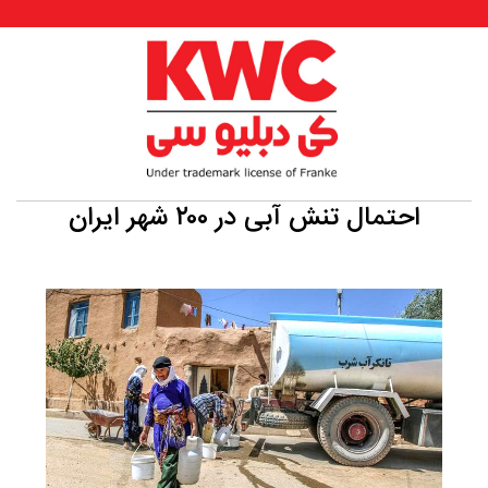
احتمال تنش آبی در ۲۰۰ شهر ایران