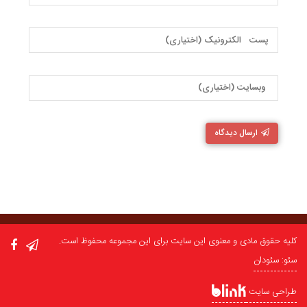
ارسال دیدگاه
کلیه حقوق مادی و معنوی این سایت برای این مجموعه محفوظ است.
سئو: سئودان
طراحی سایت