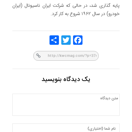
پایه گذاری شد، در حالی که شرکت ایران ناسیونال (ایران
خودرو) در سال ۱۹۶۲ شروع به کار کرد.
Share
Twitt
Face
er
book
یک دیدگاه بنویسید