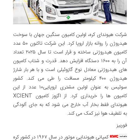
شرکت هیوندای کره، اولین کامیون سنگین جهان با سوخت
هیدروژن را روانه بازار اروپا کرد. این شرکت تاکنون ۵۰ عدد
کامیون هیدروژنی ساخته و قرار است تا سال ۲۰۲۵ تعداد
آن را به ۱۶۰۰ دستگاه افزایش دهد. قدرت و شتاب کامیون
های هیدروژنی معادل نوع گازوئیلی است و با هر بار شارژ
هیدروژن ۴۰۰ کیلومتر مسافت را طی می کند. کشور
سوئیس به عنوان اولین مشتری اروپایی۱۰ عدد از این
کامیون ها را خریداری کرد. از اگزوز کامیون XCIENT
هیوندای فقط بخار آب خارج می شود که به جای آلودگی
به تلطیف هوا نیز کمک می کند.
فوربیز
کمپانی هیوندایی موتور در سال ۱۹۶۷ در کشور کره