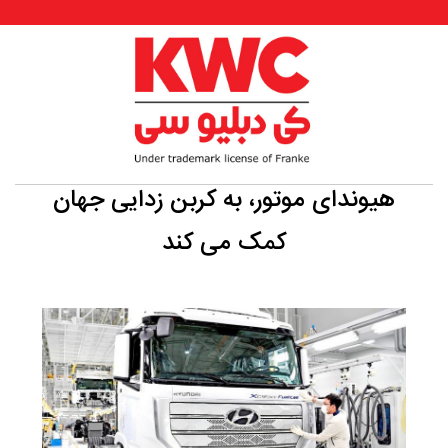
هیوندای موتور، به کربن زدایی جهان
کمک می کند