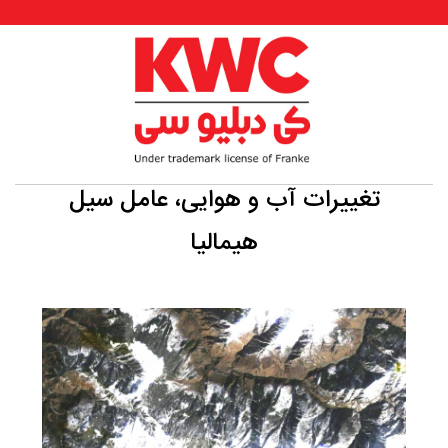
تغییرات آب و هوایی، عامل سیل
هیمالیا