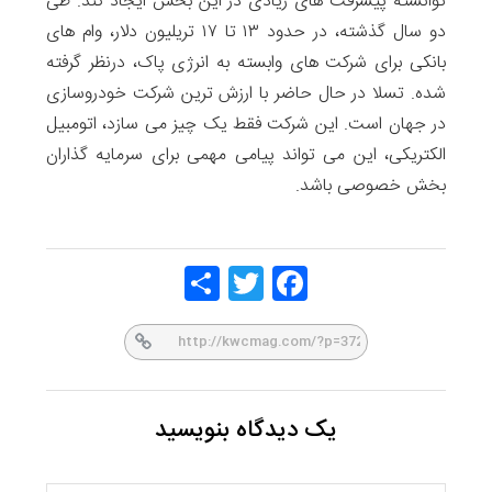
توانسته پیشرفت های زیادی در این بخش ایجاد کند. طی
دو سال گذشته، در حدود ۱۳ تا ۱۷ تریلیون دلار، وام های
بانکی برای شرکت های وابسته به انرژی پاک، درنظر گرفته
شده. تسلا در حال حاضر با ارزش ترین شرکت خودروسازی
در جهان است. این شرکت فقط یک چیز می سازد، اتومبیل
الکتریکی، این می تواند پیامی مهمی برای سرمایه گذاران
بخش خصوصی باشد.
Share
Twitt
Face
er
book
یک دیدگاه بنویسید