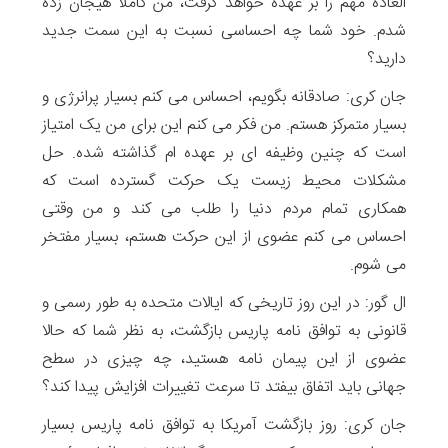
العاده مهم را بر عهده خواهد گرفت، من کاملاً هیجان زده
شدم. خود شما چه احساسی نسبت به این سمت جدید
دارید؟
جان کری: صادقانه بگویم، احساس می کنم بسیار پرانرژی و
بسیار متمرکز هستم. من فکر می کنم این برای من یک امتیاز
است که چنین وظیفه ای بر عهده ام گذاشته شده. حل
مشکلات محیط زیست یک حرکت گسترده است که
همکاری تمام مردم دنیا را طلب می کند و من وقتی
احساس می کنم عضوی از این حرکت هستم، بسیار مفتخر
می شوم.
ال گور: در این روز تاریخی که ایالات متحده به طور رسمی و
قانونی به توافق نامه پاریس بازگشت، به نظر شما که حالا
عضوی از این پیمان نامه هستید، چه چیزی در سطح
جهانی باید اتفاق بیفتد تا سرعت تغییرات افزایش پیدا کند؟
جان کری: روز بازگشت آمریکا به توافق نامه پاریس بسیار