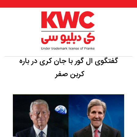
گفتگوی ال گور با جان کری در باره
کربن صفر