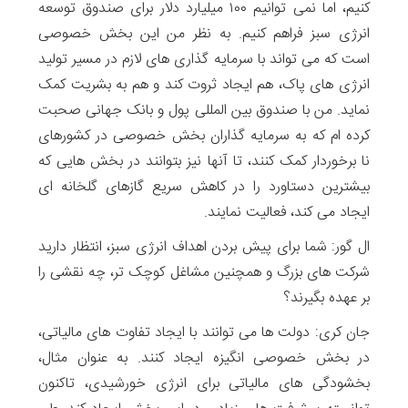
کنیم، اما نمی توانیم ۱۰۰ میلیارد دلار برای صندوق توسعه
انرژی سبز فراهم کنیم. به نظر من این بخش خصوصی
است که می تواند با سرمایه گذاری های لازم در مسیر تولید
انرژی های پاک، هم ایجاد ثروت کند و هم به بشریت کمک
نماید. من با صندوق بین المللی پول و بانک جهانی صحبت
کرده ام که به سرمایه گذاران بخش خصوصی در کشورهای
نا برخوردار کمک کنند، تا آنها نیز بتوانند در بخش هایی که
بیشترین دستاورد را در کاهش سریع گازهای گلخانه ای
ایجاد می کند، فعالیت نمایند.
ال گور: شما برای پیش بردن اهداف انرژی سبز، انتظار دارید
شرکت های بزرگ و همچنین مشاغل کوچک تر، چه نقشی را
بر عهده بگیرند؟
جان کری: دولت ها می توانند با ایجاد تفاوت های مالیاتی،
در بخش خصوصی انگیزه ایجاد کنند. به عنوان مثال،
بخشودگی های مالیاتی برای انرژی خورشیدی، تاکنون