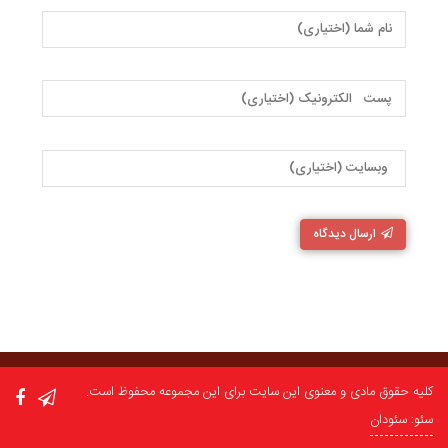
ارسال دیدگاه
کلیه حقوق مادی و معنوی این سایت برای این مجموعه محفوظ است.
سئو: سئودان