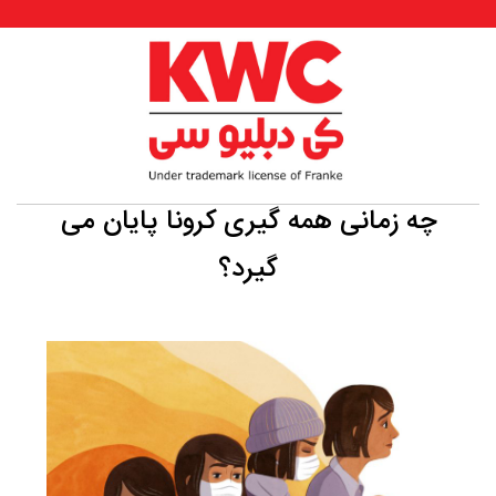
چه زمانی همه گیری کرونا پایان می
گیرد؟