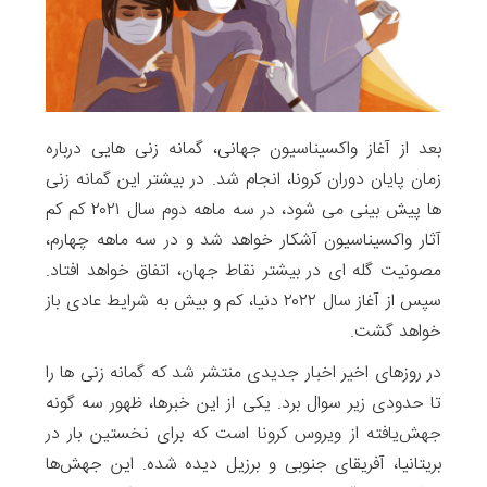
بعد از آغاز واکسیناسیون جهانی، گمانه زنی هایی درباره
زمان پایان دوران کرونا، انجام شد. در بیشتر این گمانه زنی
ها پیش بینی می شود، در سه ماهه دوم سال ۲۰۲۱ کم کم
آثار واکسیناسیون آشکار خواهد شد و در سه ماهه چهارم،
مصونیت گله ای در بیشتر نقاط جهان، اتفاق خواهد افتاد.
سپس از آغاز سال ۲۰۲۲ دنیا، کم و بیش به شرایط عادی باز
خواهد گشت.
در روزهای اخیر اخبار جدیدی منتشر شد که گمانه زنی ها را
تا حدودی زیر سوال برد. یکی از این خبرها، ظهور سه گونه
جهش‌یافته از ویروس کرونا است که برای نخستین بار در
بریتانیا، آفریقای جنوبی و برزیل دیده شده. این جهش‌ها