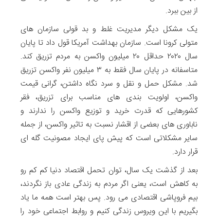
از بین ببرد.
یک مشکل دیگر مدیریت غلط و بد قولی سازمان های
متولی کرونا است. سازمان بهداشت آمریکا قول داد تا پایان
سال ۲۰۲۰ حداقل ۲۰ میلیون واکسن به مردم تزریق کند.
متاسفانه در پایان سال فقط به ۳ میلیون نفر واکسن تزریق
شد. مشکل حمل و نقل و سرد نگاه داشتن، گرانی قیمت
واکسن، اولویت بندی های مناسب برای تزریق، فقر
کشورهایی که قدرت خرید و توزیع واکسن را ندارند و
ناباوری های بعضی از اقشار نسبت به تاثیر واکسن، از جمله
سایر مشکلاتی است که پیش پای ایجاد مصونیت گله ای
قرار دارد.
بعد از گذشت یک سال، توان تحمل اقتصاد دنیا کم کم رو
به کاهش است، یعنی اگر مردم به زندگی عادی باز نگردند،
بیم فروپاشی اقتصادی می رود. پس بهتر است همه ما یاد
بگیریم با این ویروس زندگی کنیم و روابط اجتماعی خود را