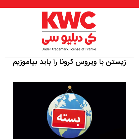
زیستن با ویروس کرونا را باید بیاموزیم