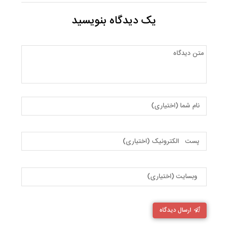
یک دیدگاه بنویسید
ارسال دیدگاه