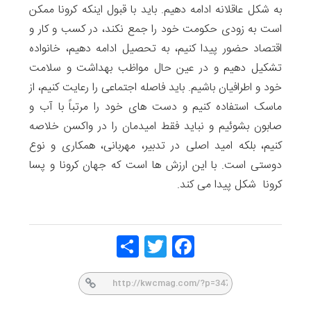
به شکل عاقلانه ادامه دهیم. باید با قبول اینکه کرونا ممکن
است به زودی حکومت خود را جمع نکند، در کسب و کار و
اقتصاد حضور پیدا کنیم، به تحصیل ادامه دهیم، خانواده
تشکیل دهیم و در عین حال مواظب بهداشت و سلامت
خود و اطرافیان باشیم. باید فاصله اجتماعی را رعایت کنیم، از
ماسک استفاده کنیم و دست های خود را مرتباً با آب و
صابون بشوئیم و نباید فقط امیدمان را در واکسن خلاصه
کنیم، بلکه امید اصلی در تدبیر، مهربانی، همکاری و نوع
دوستی است. با این ارزش ها است که جهان کرونا و پسا
کرونا شکل پیدا می کند.
Share
Twitt
Face
er
book