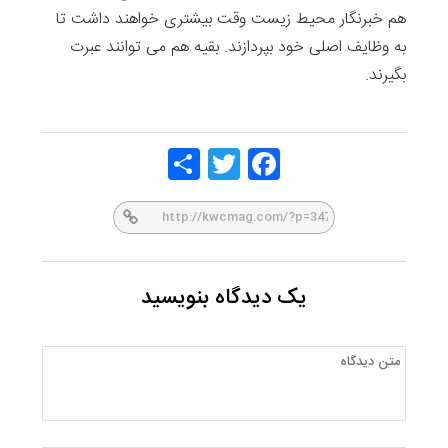
هم خبرنگار محیط زیست وقت بیشتری خواهند داشت تا
به وظایف اصلی خود بپردازند. بقیه هم می توانند عبرت
بگیرند.
Share
Twitt
Face
er
book
یک دیدگاه بنویسید