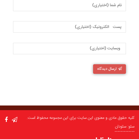
ارسال دیدگاه
کلیه حقوق مادی و معنوی این سایت برای این مجموعه محفوظ است.
سئو: سئودان