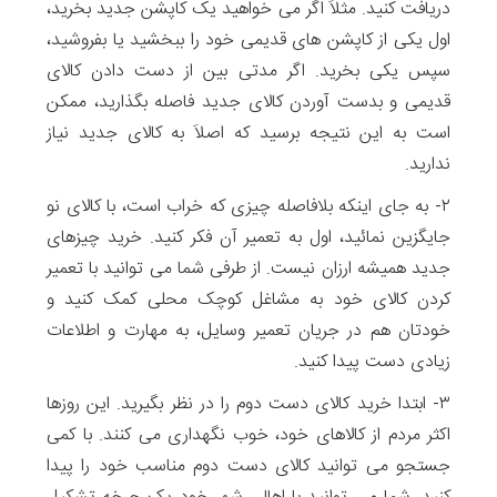
دریافت کنید. مثلاَ اگر می خواهید یک کاپشن جدید بخرید،
اول یکی از کاپشن های قدیمی خود را ببخشید یا بفروشید،
سپس یکی بخرید. اگر مدتی بین از دست دادن کالای
قدیمی و بدست آوردن کالای جدید فاصله بگذارید، ممکن
است به این نتیجه برسید که اصلاَ به کالای جدید نیاز
ندارید.
۲- به جای اینکه بلافاصله چیزی که خراب است، با کالای نو
جایگزین نمائید، اول به تعمیر آن فکر کنید. خرید چیزهای
جدید همیشه ارزان نیست. از طرفی شما می توانید با تعمیر
کردن کالای خود به مشاغل کوچک محلی کمک کنید و
خودتان هم در جریان تعمیر وسایل، به مهارت و اطلاعات
زیادی دست پیدا کنید.
۳- ابتدا خرید کالای دست دوم را در نظر بگیرید. این روزها
اکثر مردم از کالاهای خود، خوب نگهداری می کنند. با کمی
جستجو می توانید کالای دست دوم مناسب خود را پیدا