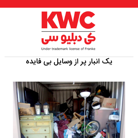
یک انبار پر از وسایل بی فایده