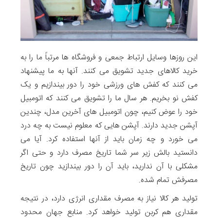
این روزها وسایل ارتباط جمعی و فروشگاه ها مرتباً ما را به
خرید کالاهای جدید تشویق می کنند. آنها به ما پیشنهاد
می کنند که کفش های ورزشی خود را دور بیندازیم و یک
کفش نو بخریم. هر سال ما را تشویق می کنند که اتومبیل
خود را عوض کنیم، چون اتومبیل های آخرین مدل، چندین
آپشن جدید دارند. آپشن هایی که معلوم نیست به چه درد
می خورد و چه زمان باید از آنها استفاده کرد. آیا می
دانستید بالش زیر سر شما تاریخ مصرف دارد و حتی اگر
مشکلی با آن ندارید، باید آن را دور بیندازید چون تاریخ
مصرفش تمام شده.
تولید هر کالا نیاز به مصرف مقداری انرژی دارد، در نتیجه
مقداری هم کربن تولید خواهد کرد. منابع جهان محدود