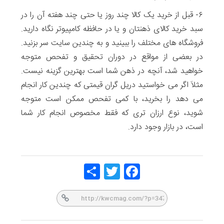
۶- قبل از خرید یک کالا چند روز یا حتی چند هفته آن را در
سبد خرید کالای ذهنتان و یا در حافظه کامپیوتر نگاه دارید.
فروشگاه های مختلف را ببینید و به چندین سایت سر بزنید.
در بعضی از مواقع در دوران تحقیق و تفحص متوجه
خواهید شد، آنچه در ذهن شما است بهترین گزینه نیست.
مثلاَ اگر می خواستید دریل گران قیمتی که چندین کار انجام
می دهد را بخرید، با کمی تفحص ممکن است متوجه
شوید، نوع ارزان تری که فقط مخصوص انجام کار شما
است، در بازار وجود دارد.
Share
Twitt
Face
er
book