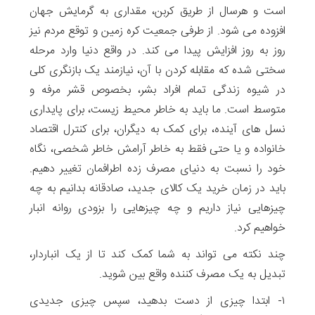
است و هرسال از طریق کربن، مقداری به گرمایش جهان
افزوده می شود. از طرفی جمعیت کره زمین و توقع مردم نیز
روز به روز افزایش پیدا می کند. در واقع دنیا وارد مرحله
سختی شده که مقابله کردن با آن، نیازمند یک بازنگری کلی
در شیوه زندگی تمام افراد بشر، بخصوص قشر مرفه و
متوسط است. ما باید به خاطر محیط زیست، برای پایداری
نسل های آینده، برای کمک به دیگران، برای کنترل اقتصاد
خانواده و یا حتی فقط به خاطر آرامش خاطر شخصی، نگاه
خود را نسبت به دنیای مصرف زده اطرافمان تغییر دهیم.
باید در زمان خرید یک کالای جدید، صادقانه بدانیم به چه
چیزهایی نیاز داریم و چه چیزهایی را بزودی روانه انبار
خواهیم کرد.
چند نکته می تواند به شما کمک کند تا از یک انباردار،
تبدیل به یک مصرف کننده واقع بین شوید.
۱- ابتدا چیزی از دست بدهید، سپس چیزی جدیدی