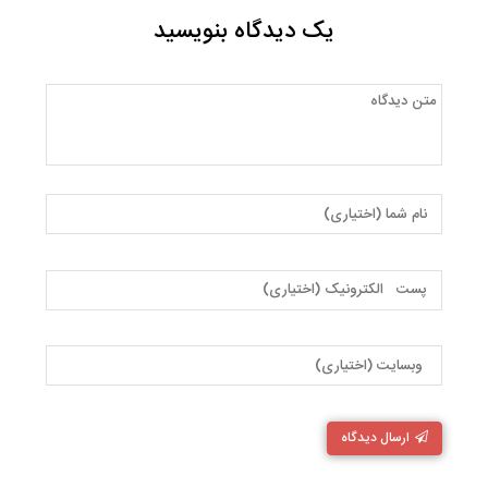
یک دیدگاه بنویسید
ارسال دیدگاه