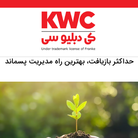
حداکثر بازیافت، بهترین راه مدیریت پسماند