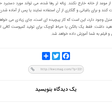
از موعد از خانه خارج نکنند. زباله تر رها شده، می تواند مورد دستبرد حی
کنند و برای باغبانی و گلکاری از آن استفاده نمایند یا پس از آماده شد
منزل وجود دارد، این است که کار پیچیده ای است، جای زیادی می خواهد
اهید داشت. فقط یک بالکن یا حیاط کوچک برای تولید کمپوست کافی 
 و فیلم به شما آموزش داده خواهد شد.
Share
Twitt
Face
er
book
یک دیدگاه بنویسید