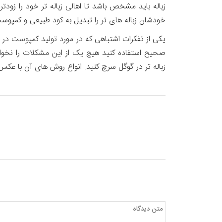
زباله باید مشخص باشد تا اهالی زباله تر خود را زودتر 
خودشان زباله های تر را تبدیل به کود طبیعی و کمپوست 
یکی از تفکرات اشتباهی که در مورد تولید کمپوست در 
صحیح استفاده کنید هیچ یک از این مشکلات را نخو
زباله تر در گوگل سرچ کنید. انواع روش های آن با عکس