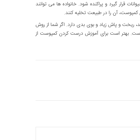
وانات قرار گیرد و پراکنده شود. خانواده ها می توانند
ن کمپوست، آن را در طبیعت تخلیه کنند.
، ریخت و پاش زیاد و بوی بدی دارد. اگر شما از روش
است. بهتر است برای آموزش درست کردن کمپوست از