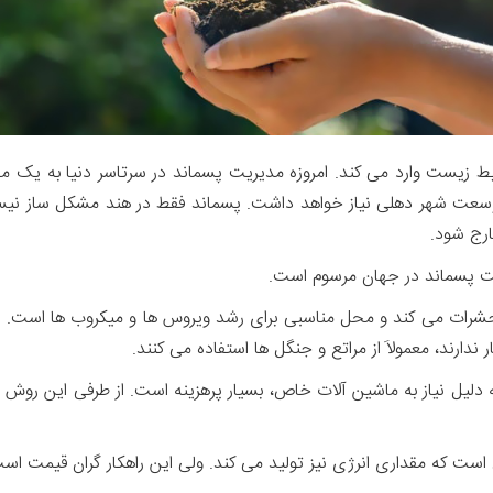
ارج شود.
یت پسماند در جهان مرسوم است.
بو و حشرات می کند و محل مناسبی برای رشد ویروس ها و میکروب ها است. ب
ندارند، معمولاَ از مراتع و جنگل ها استفاده می کنند.
 به دلیل نیاز به ماشین آلات خاص، بسیار پرهزینه است. از طرفی این رو