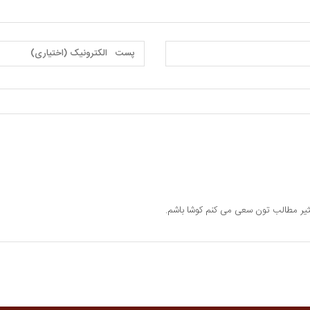
ثیر مطالب تون سعی می کنم کوشا باشم.