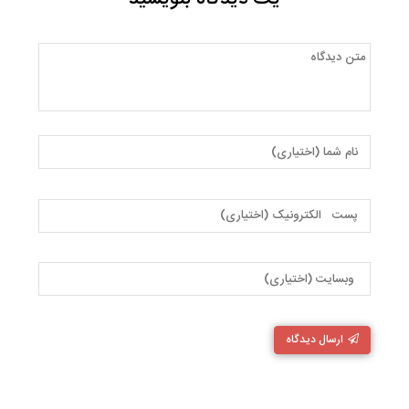
ارسال دیدگاه