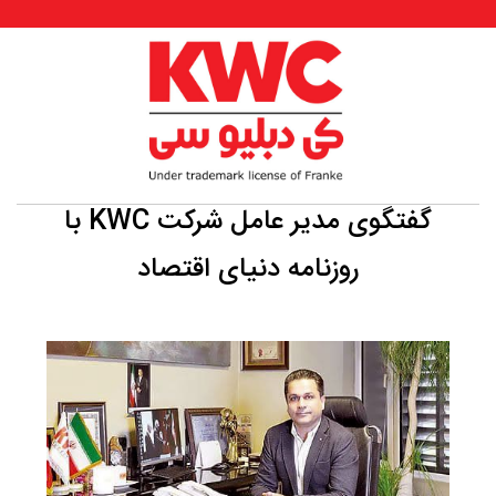
گفتگوی مدیر عامل شرکت KWC با
روزنامه دنیای اقتصاد