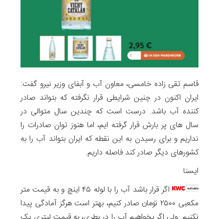
قاسم تقی زاده خامسی، معاون آب و آبفای وزیر نیرو گفت:
ایران اکنون در چنین شرایطی قرار نگرفته که بتواند صادر
کننده آب باشد. درست است که چندین سال متوالی در
سال های پر بارش قرار گرفته ایم، اما هنوز توان صادرات را
نداریم و برای رسیدن به این نقطه که ایران بتواند آب را به
کشورهای دیگر صادر کند فاصله داریم.
ایسنا
اگر قرار باشد آب را با لوله ۴۵ اینچ و به قیمت متر
مکعبی ۲۵۰۰ تومان صادر کنیم، بهتر است هرگز آمادگی پیدا
نکنیم. ولی اگر بخواهیم آب را در بطری، به قیمت لیتری یک