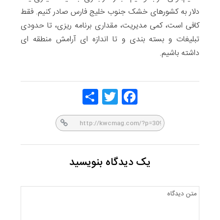
دلار به کشورهای خشک جنوب خلیج فارس صادر کنیم. فقط
کافی است، کمی مدیریت، مقداری برنامه ریزی، تا حدودی
تبلیغات و بسته بندی و تا اندازه ای آرامش منطقه ای
داشته باشیم.
Share
Twitt
Face
er
book
یک دیدگاه بنویسید