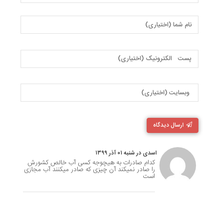
ارسال دیدگاه
اسدی در شنبه ۰۱ آذر ۱۳۹۹
کدام صادرات به هیچوجه کسی آب خالص کشورش
را صادر نمیکند آن چیزی که صادر میکنند آب مجازی
است