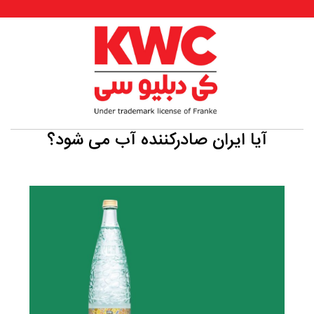
آیا ایران صادرکننده آب می شود؟