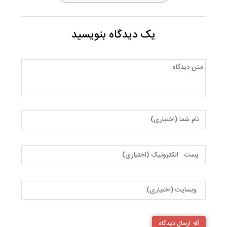
یک دیدگاه بنویسید
ارسال دیدگاه