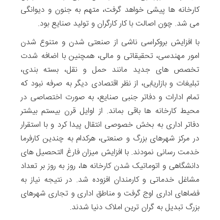
کارخانه ها پیشی خواهد گرفت، متهم به جنون و دیوانگی
می شد. چون اصالت با کار کارگران و تولید صنایع بود.
با افزایش بروکراسی ناشی از صنعتی شدن و متنوع شدن
امور مهندسی، تحقیقاتی و مالی، همچنین با اضافه شدت
تخصص های جدید مانند حمل و نقل، بسته بندی،
تبلیغات و بازاریابی، از نظر اقتصادی دیگر به صرفه نبود که
تمام ادارات و دفاتر جنبی صنایع، به صورت اختصاصی در
محیط کارخانه ها باقی بماند. از اوایل قرن بیستم بیشتر
دفاتر اداری به بخش خصوصی انتقال پیدا کرد و با استقرار
در مرکز شهرهای بزرگ و صنعتی، هرکدام به چندین کارفرما
خدمت رسانی نمودند. با افزایش میزان فارغ التحصیل های
دانشگاهی و اتوماتیک شدن کارخانه ها، روز به روز بر تعداد
مشاغل خدماتی و کارمندان افزوده شد. در نتیجه نیاز به
فضاهای اداری اوج گرفت و مناطق اداری و تجاری شهرهای
بزرگ تبدیل به گران ترین املاک دنیا شدند.