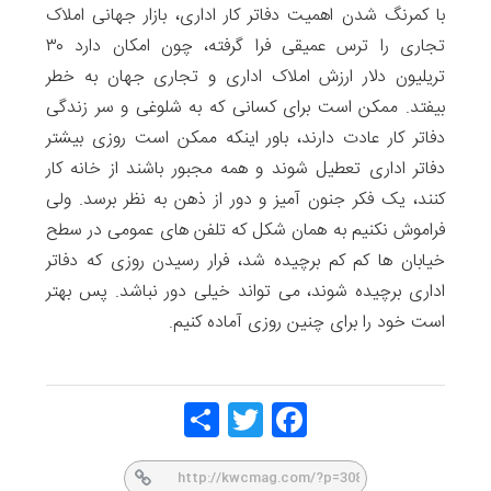
با کمرنگ شدن اهمیت دفاتر کار اداری، بازار جهانی املاک
تجاری را ترس عمیقی فرا گرفته، چون امکان دارد ۳۰
تریلیون دلار ارزش املاک اداری و تجاری جهان به خطر
بیفتد. ممکن است برای کسانی که به شلوغی و سر زندگی
دفاتر کار عادت دارند، باور اینکه ممکن است روزی بیشتر
دفاتر اداری تعطیل شوند و همه مجبور باشند از خانه کار
کنند، یک فکر جنون آمیز و دور از ذهن به نظر برسد. ولی
فراموش نکنیم به همان شکل که تلفن های عمومی در سطح
خیابان ها کم کم برچیده شد، فرار رسیدن روزی که دفاتر
اداری برچیده شوند، می تواند خیلی دور نباشد. پس بهتر
است خود را برای چنین روزی آماده کنیم.
Share
Twitt
Face
er
book