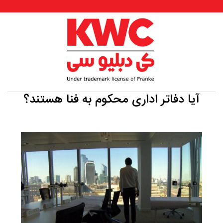
آیا دفاتر اداری محکوم به فنا هستند؟