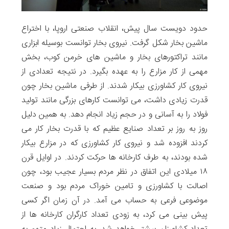
حدود دویست سال پیش، انقلاب صنعتی اروپا، با اختراع
ماشین بخار شکل گرفت. نیروی بخار توانست بوسیله ابزاری
مانند تراکتورهای بخار و ماشین های خرمن کوب، بخش
مهمی از کار مزارع را به عهده بگیرد. در نتیجه تعدادی از
نیروی کار کشاورزی بیکار شدند. از طرفی ماشین بخار چون
قدرت زیادی داشت، می توانست کارهای بزرگی مانند تولید
فولاد را به آسانی و در حجم زیاد انجام دهد. به همین دلیل
روز به روز بر تعداد صنایع عظیم که با قدرت بخار کار می
کردند افزوده شد و نیروی کار کشاورزی که در مزارع بیکار
شده بودند، به طرف کارخانه ها حرکت کردند. در اوایل قرن
۱۸ میلادی این اتفاق در نظر مردم بسیار عجیب بود، چون
اصالت با کشاورزی و تامین خوراک مردم بود و صنعت
موضوعی فرعی به حساب می آمد. در آن زمان اگر کسی
پیش بینی می کرد، به زودی تعداد کارگران کارخانه ها از