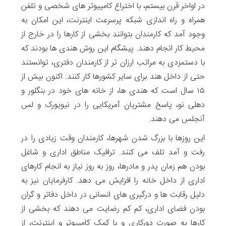
در اواخر قرن بیستم، با اختراع کامپیوتر های شخصی و تلفن
همراه و راه اندازی شبکه پرسرعت اینترنت، این امکان به
وجود آمد که کارمندان بتوانند بخشی از کارها را در خارج از
محیط کار انجام دهند. پیشگام این روش هندی ها بودند که
با دستمزدی به مراتب ارزان تر از کارمندان دفتری، توانستند
حتی از داخل هند برای سایر کشورها کار کنند. اکنون بیش از
۱۵ سال است که هندی ها، از خانه های خود در بنگلور و
دهلی نو، پاسخ مشتریان آمریکایی را در نیویورک و لس
آنجلس می دهند.
این روزها با بزرگ شدن شهرها، کارمندان وقت زیادی را در
رفت و آمد تلف می کنند. ترافیک مناطق اداری و شاغل
بودن هم زمان پدر و مادرها، روز به روز نیاز به انجام کارهای
اداری از داخل خانه را افزایش می دهد. کارفرمایان نیز به
دلیل رقابت ها و درگیری های انسانی در داخل دفاتر و گران
بودن فضای اداری، کم کم رضایت می دهند که بخشی از
کارها به صورت دورکاری و با کمک کامپیوتر و اینترنت، از