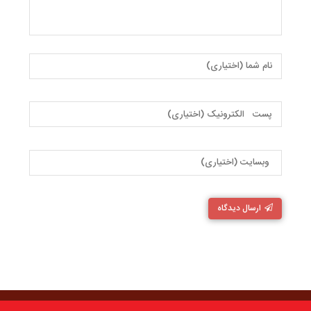
ارسال دیدگاه