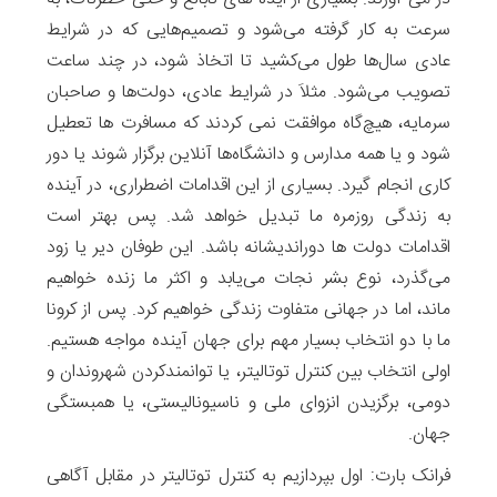
سرعت به کار گرفته می‌شود و تصمیم‌هایی که در شرایط
عادی سال‌ها طول می‌کشید تا اتخاذ شود، در چند ساعت
تصویب می‌شود. مثلاَ در شرایط عادی، دولت‌ها و صاحبان
سرمایه، هیچ‌گاه موافقت نمی کردند که مسافرت ها تعطیل
شود و یا همه مدارس و دانشگاه‌ها آنلاین برگزار شوند یا دور
کاری انجام گیرد. بسیاری از این اقدامات اضطراری، در آینده
به زندگی روزمره ما تبدیل خواهد شد. پس بهتر است
اقدامات دولت ها دوراندیشانه باشد. این طوفان دیر یا زود
می‌گذرد، نوع بشر نجات می‌یابد و اکثر ما زنده خواهیم
ماند، اما در جهانی متفاوت زندگی خواهیم کرد. پس از کرونا
ما با دو انتخاب بسیار مهم برای جهان آینده مواجه هستیم.
اولی انتخاب بین کنترل توتالیتر، یا توانمندکردن شهروندان و
دومی، برگزیدن انزوای ملی و ناسیونالیستی، یا همبستگی
جهان.
فرانک بارت: اول بپردازیم به کنترل توتالیتر در مقابل آگاهی