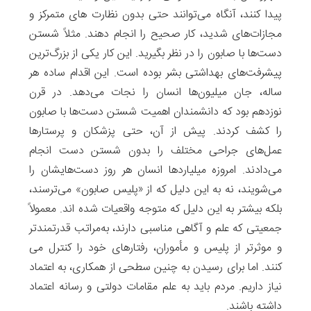
پیدا کنند، آنگاه می‌توانند حتی بدون نظارت های متمرکز و
مجازات‌های شدید، کار صحیح را انجام دهند. مثلاً شستن
دست‌ها با صابون را در نظر بگیرید. این کار یکی از بزرگ‌ترین
پیشرفت‌های بهداشتی بشر بوده است. این اقدام ساده هر
ساله، جان میلیون‌ها انسان را نجات می‌دهد. در قرن
نوزدهم بود که دانشمندان اهمیت شستن دست‌ها با صابون
را کشف کردند. پیش از آن، حتی پزشکان و پرستارها
عمل‌های جراحی مختلف را بدون شستن دست‌ انجام
می‌دادند. امروزه میلیاردها انسان هر روز دست‌هایشان را
می‌شویند، نه به این دلیل که از «پلیس صابون» می‌ترسند،
بلکه بیشتر به این دلیل که متوجه واقعیات شده اند. معمولاً
جمعیتی که علم و آگاهی مناسبی دارند، به‌مراتب قدرتمندتر
و موثرتر از پلیس و مأموران، رفتارهای خود را کنترل می
کنند. اما برای رسیدن به چنین سطحی از همکاری، به اعتماد
نیاز داریم. مردم باید به علم مقامات دولتی و رسانه اعتماد
داشته باشند.