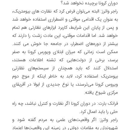
دوران کرونا برچیده نخواهد شد؟
راجر واترز: البته می‌توان فرض کرد که نظارت های بیومتریک،
به عنوان یک اقدامی موقتی و اضطراری استفاده خواهد شد
و پس از پایان این شرایط، کاربرد ابزارهای نظارتی هم تمام
خواهد شد. اما اقدامات موقتی، این عادت زشت را دارند که
بیشتر از دوره‌های اضطرار، در جامعه جا خوش می کنند.
ممکن است زمانی که میزان ابتلای ویورس کرونا به صفر
برسد، برخی از دولت‌هایی که تشنه اطلاعات هستند،
استدلال کنند که باید همچنان از سیستم‌های نظارتی
بیومتریک استفاده کرد، لابد به خاطر اینکه از موج دوم
ویروس کرونا می‌ترسند، یا نوع جدیدی از ابولا در آفریقای
مرکزی شیوع یافته.
فرانک بارت: در دوران کرونا اگر نظارت و کنترل نباشد، چه راه
حلی را باید اعمال کرد.
راجر واترز: اگر واقعیت‌های علمی به مردم گفته ‌شود و
شهروندان به مقامات دولتی در زمینه این واقعیت‌ها اعتماد