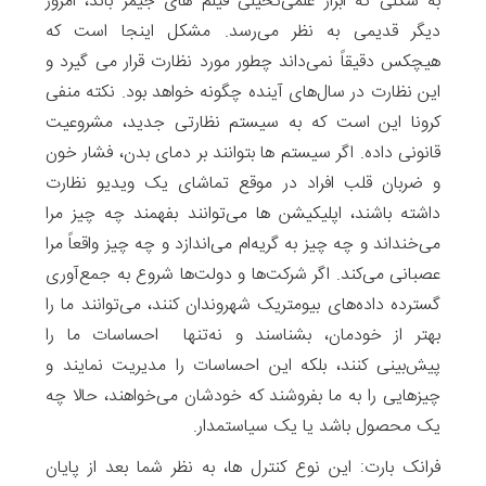
به شکلی که ابزار علمی‌تخیلی فیلم های جیمز باند، امروز
دیگر قدیمی به نظر می‌رسد. مشکل اینجا است که
هیچکس دقیقاً نمی‌داند چطور مورد نظارت قرار می گیرد و
این نظارت در سال‌های آینده چگونه خواهد بود. نکته منفی
کرونا این است که به سیستم نظارتی جدید، مشروعیت
قانونی داده. اگر سیستم ها بتوانند بر دمای بدن، فشار خون
و ضربان قلب افراد در موقع تماشای یک ویدیو نظارت
داشته باشند، اپلیکیشن ها می‌توانند بفهمند چه چیز مرا
می‌خنداند و چه چیز به گریه‌ام می‌اندازد و چه چیز واقعاً مرا
عصبانی می‌کند. اگر شرکت‌ها و دولت‌ها شروع به جمع‌آوری
گسترده داده‌های بیومتریک شهروندان کنند، می‌توانند ما را
بهتر از خودمان، بشناسند و نه‌تنها احساسات ما را
پیش‌بینی کنند، بلکه این احساسات را مدیریت نمایند و
چیزهایی را به ما بفروشند که خودشان می‌خواهند، حالا چه
یک محصول باشد یا یک سیاستمدار.
فرانک بارت: این نوع کنترل ها، به نظر شما بعد از پایان