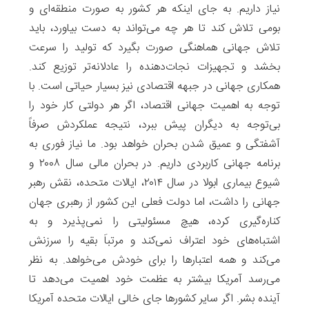
نیاز داریم. به جای اینکه هر کشور به صورت منطقه‌ای و
بومی تلاش کند تا هر چه می‌تواند به دست بیاورد، باید
تلاش جهانی هماهنگی صورت بگیرد که تولید را سرعت
بخشد و تجهیزات نجات‌دهنده را عادلانه‌تر توزیع کند.
همکاری جهانی در جبهه اقتصادی نیز بسیار حیاتی است. با
توجه به اهمیت جهانی اقتصاد، اگر هر دولتی کار خود را
بی‌توجه به دیگران پیش ببرد، نتیجه عملکردش صرفاً
آشفتگی و عمیق شدن بحران خواهد بود. ما نیاز فوری به
برنامه جهانی کاربردی داریم. در بحران مالی سال ۲۰۰۸ و
شیوع بیماری ابولا در سال ۲۰۱۴، ‌ایالات متحده، نقش رهبر
جهانی را داشت، اما دولت فعلی این کشور از رهبری جهان
کناره‌گیری کرده، هیچ مسئولیتی را نمی‌پذیرد و به
اشتباه‌های خود اعتراف نمی‌کند و مرتباَ بقیه را سرزنش
می‌کند و همه اعتبارها را برای خودش می‌خواهد. به نظر
می‌رسد آمریکا بیشتر به عظمت خود اهمیت می‌دهد تا
آینده بشر. اگر سایر کشورها جای خالی ایالات متحده آمریکا