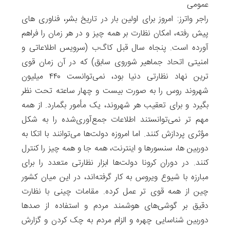
عمومی
راجر واترز: امروز برای اولین بار در تاریخ بشر، فناوری های
پیش رفته، امکان نظارت بر همه چیز و در هر زمان را فراهم
آورده است. پنجاه سال قبل کا‌گ‌ب (سرویس اطلاعاتی و
امنیتی اتحاد جماهیر شوروی سابق) که در آن زمان قوی
ترین نهاد نظارتی دنیا بود، نمی‌توانست ۴۴۰ میلیون
شهروند روس را به صورت بیست ‌و چهار ساعته تحت نظر
بگیرد و برای تعقیب هر شهروند، یک مأمور بگمارد. از همه
مهم تر نمی‌توانستند اطلاعات جمع‌آوری‌شده را به شکل
مؤثری پردازش کنند. اما امروزه دولت‌ها می‌توانند با اتکا به
دوربین ها، سنسورها و اینترنت، همه جا و همه چیز را کنترل
کنند. در دوران کرونا دولت‌ها ابزار نظارتی متعدد را برای
مبارزه‌ با شیوع ویروس به کار گرفته‌اند، در این میان کشور
چین از همه قوی تر عمل کرده. مقامات چینی با نظارت
دقیق بر گوشی‌های هوشمند مردم و استفاده از صدها
دوربین شناسایی چهره و الزام مردم به چک کردن و گزارش