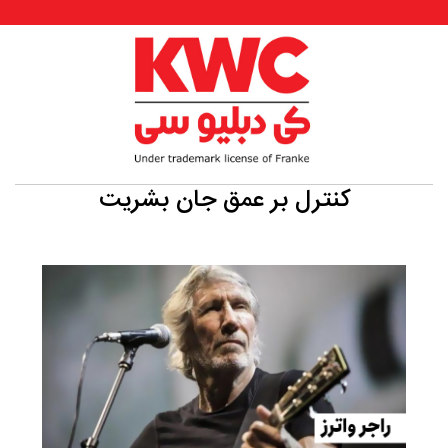
کنترل بر عمق جان بشریت