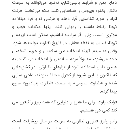
دمای بدن و شرایط بالینی‌شان، نه‌تنها می‌توانند به سرعت
ناقلان بالقوه ویروس را شناسایی کنند، بلکه می‌توانند حرکت‌
افراد را مورد شناسایی قرار دهند و هرکس که با فرد مبتلا به
کرونا ارتباط داشته را ردیابی کنند. اینها امکانات خوب و
موثری است، ولی اگر مراقب نباشیم، ممکن است اپیدمی
کرونا، تبدیل به نقطه‌ عطفی در تاریخ نظارت دولت ها شود.
وقتی به مردم گزینه‌ انتخاب بین سلامتی و حریم شخصی
داده می‌شود، معمولاً مردم سلامتی را انتخاب می کنند. به
همین دلیل استفاده انبوه از ابزارهای نظارتی، در کشورهایی
که تاکنون با این شیوه از کنترل مخالف بودند، عادی ‌سازی
شده و «نظارت عمومی» به سمت «نظارت بنیادین» سوق
پیدا کرده.
فرانک بارت: ولی ما هنوز از دنیایی که همه چیز را کنترل می
کند کمی دور هستیم.
راجر واترز: فناوری نظارتی به‌ سرعت در حال پیشرفت است