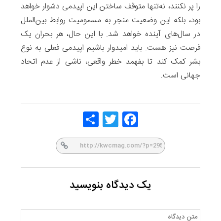
را پر نکنند، نه‌تنها متوقف ساختن این اپیدمی دشوار خواهد
بود، بلکه این وضعیت منجر به مسمومیت روابط بین‌الملل
در سال‌های آینده خواهد شد. با این حال، هر بحران یک
فرصت نیز هست. باید امیدوار باشیم اپیدمی فعلی به نوع
بشر کمک کند تا بفهمد خطر واقعی، ناشی از عدم اتحاد
جهانی است.
Share
Twitt
Face
er
book
یک دیدگاه بنویسید