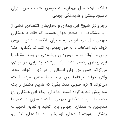
فرانک بارت: حال بپردازیم به دومین انتخاب بین انزوای
ناسیونالیستی و همبستگی جهانی.
راجر واترز: شیوع این بیماری و بحران‌های اقتصادی ناشی از
آن، مشکلاتی در سطح جهان هستند که فقط با همکاری
جهانی حل می شوند. پس، برای شکست دادن ویروس
کرونا، باید اطلاعات را به طور جهانی به اشتراک بگذاریم. مثلاَ
چین می‌تواند به ما درس‌های ارزشمندی در زمینه مقابله با
این بیماری بدهد. کشف یک پزشک ایتالیایی در میلان،
می‌تواند همان روز جان انسانی را در تهران نجات دهد.
وقتی دولت بریتانیا بین چند خط‌ مشی مردد است،
می‌تواند از کره جنوبی کمک بگیرد که همین مشکل را یک
ماه پیش تجربه کرده است. اما برای اینکه این همکاری رخ
دهد، ما نیازمند همکاری جهانی و اعتماد سازی هستیم. ما
همچنین به همکاری جهانی برای تولید و توزیع تجهیزات
پزشکی، به‌ویژه‌ کیت‌های آزمایش و دستگاه‌های تنفسی،