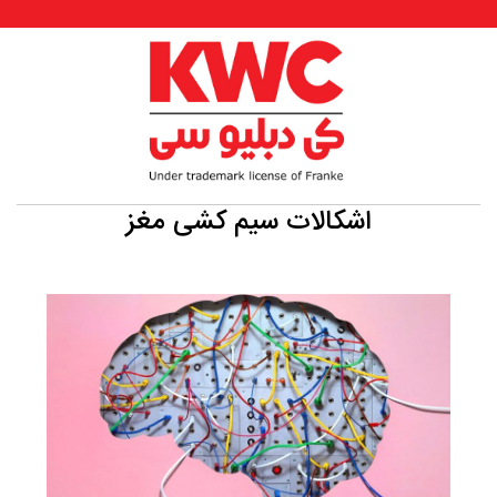
اشکالات سیم کشی مغز