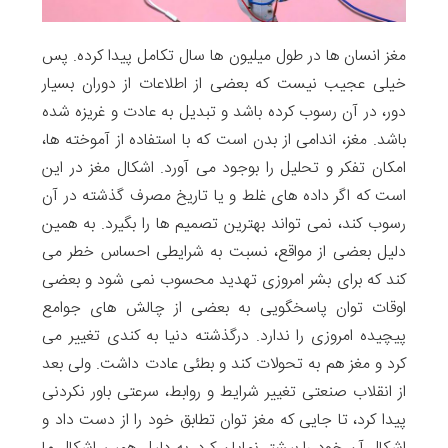
مغز انسان ها در طول میلیون ها سال تکامل پیدا کرده. پس
خیلی عجیب نیست که بعضی از اطلاعات از دوران بسیار
دور، در آن رسوب کرده باشد و تبدیل به عادت و غریزه شده
باشد. مغز، اندامی از بدن است که با استفاده از آموخته ها،
امکان تفکر و تحلیل را بوجود می آورد. اشکال مغز در این
است که اگر داده های غلط و یا تاریخ مصرف گذشته در آن
رسوب کند، نمی تواند بهترین تصمیم ها را بگیرد. به همین
دلیل بعضی از مواقع، نسبت به شرایطی احساس خطر می
کند که برای بشر امروزی تهدید محسوب نمی شود و بعضی
اوقات توان پاسخگویی به بعضی از چالش های جوامع
پیچیده امروزی را ندارد. درگذشته دنیا به کندی تغییر می
کرد و مغز هم به تحولات کند و بطئی عادت داشت. ولی بعد
از انقلاب صنعتی تغییر شرایط و روابط، سرعتی باور نکردنی
پیدا کرد، تا جایی که مغز توان تطابق خود را از دست داد و