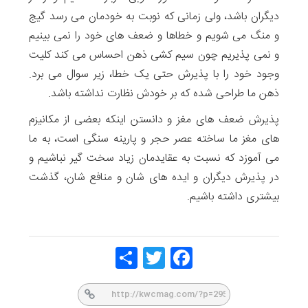
دیگران باشد، ولی زمانی که نوبت به خودمان می رسد گیج
و منگ می شویم و خطاها و ضعف های خود را نمی بینیم
و نمی پذیریم چون سیم کشی ذهن احساس می کند کلیت
وجود خود را با پذیرش حتی یک خطا، زیر سوال می برد.
ذهن ما طراحی شده که بر خودش نظارت نداشته باشد.
پذیرش ضعف های مغز و دانستن اینکه بعضی از مکانیزم
های مغز ما ساخته عصر حجر و پارینه سنگی است، به ما
می آموزد که نسبت به عقایدمان زیاد سخت گیر نباشیم و
در پذیرش دیگران و ایده های شان و منافع شان، گذشت
بیشتری داشته باشیم.
Share
Twitt
Face
er
book