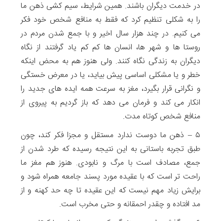
در خدمت دیگران باشند. همین شرایط، سیم کشی ذهن ما
را به شکلی تنظیم کرد که فقط به منافع شخص خود فکر
می کنیم. در چند هزار سال اخیر و با جمع شدن مردم در
روستا ها و شهر ها، انسان ها کم کم یاد گرفتند از نگاه
دیگران به زندگی نگاه کنند. ولی هنوز هم به محض اینکه
خطر و یا مشکلی اساسی پیش بیاید، یا در معرض خستگی
و نگرانی قرار بگیرد، مغز به سرعت همه ایده های جدید را
انکار می کند و فرمان می دهد که باز گردیم به پیروی از
منافع شخص کوتاه مدت.
۵ – ذهن ما دوست ندارد مستقل و مجزا فکر کند، چون
طبق تجربه باستانی به این نتیجه رسیده که طرد شدن از
جمع، مصادف است با مرگ و نابودی. هنوز هم مغز ما
راحت تر است که با عقیده مورد پسند جامعه همراه شود و
برایش زیاد مهم نیست که این عقیده تا چه حد کهنه و از
مد افتاده و چقدر احمقانه و حتی مخرب است.