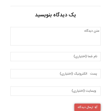
یک دیدگاه بنویسید
ارسال دیدگاه