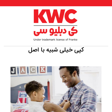
کپی خیلی شبیه با اصل