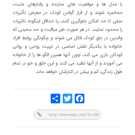
با مدل ها و موقعیت های سازنده و رفتارهای مثبت،
محاصره شوند و از قرار گرفتن کودک در معرض تأثیرات
منفی تا حد امکان جلوگیری کنند، یا حداقل اینگونه تاثیرات
را محدود نمایند. در هر صورت طرز مراقبت و حد محبتی که
والدین در حق کودک قائل می شوند و چگونگی روابط افراد
خانواده با یکدیگر نقش اساسی در تربیت روحی و روانی
کودکان بازی می کند، چون آنها همین الگو ها را از خانواده
می آموزند و از آنها تقلید می کنند و این خلق و خو در تمام
طول زندگی، کم و بیش در کنارشان خواهد ماند.
Share
Twitt
Face
er
book