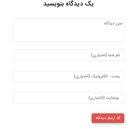
یک دیدگاه بنویسید
ارسال دیدگاه