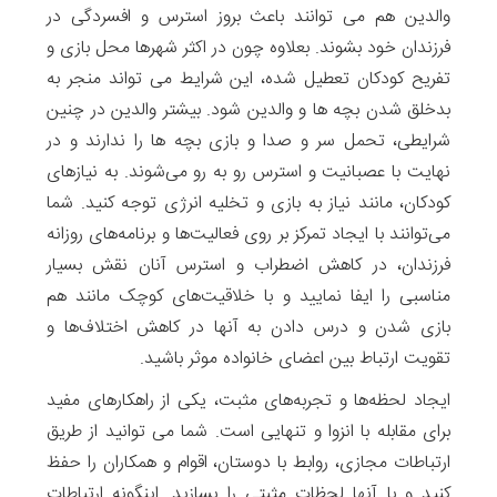
والدین هم می توانند باعث بروز استرس و افسردگی در
فرزندان خود بشوند. بعلاوه چون در اکثر شهرها محل بازی و
تفریح کودکان تعطیل شده، این شرایط می تواند منجر به
بدخلق شدن بچه ها و والدین شود. بیشتر والدین در چنین
شرایطی، تحمل سر و صدا و بازی بچه ها را ندارند و در
نهایت با عصبانیت و استرس رو به رو می‌شوند. به نیازهای
کودکان، مانند نیاز به بازی و تخلیه انرژی توجه کنید. شما
می‌توانند با ایجاد تمرکز بر روی فعالیت‌ها و برنامه‌های روزانه
فرزندان، در کاهش اضطراب و استرس آنان نقش بسیار
مناسبی را ایفا نمایید و با خلاقیت‌های کوچک مانند هم
بازی شدن و درس دادن به آنها در کاهش اختلاف‌ها و
تقویت ارتباط بین اعضای خانواده موثر باشید.
ایجاد لحظه‌ها و تجربه‌های مثبت، یکی از راهکارهای مفید
برای مقابله با انزوا و تنهایی است. شما می توانید از طریق
ارتباطات مجازی، روابط با دوستان، اقوام و همکاران را حفظ
کنید و با آنها لحظات مثبتی را بسازید. اینگونه ارتباطات