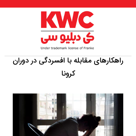
راهکارهای مقابله با افسردگی در دوران
کرونا