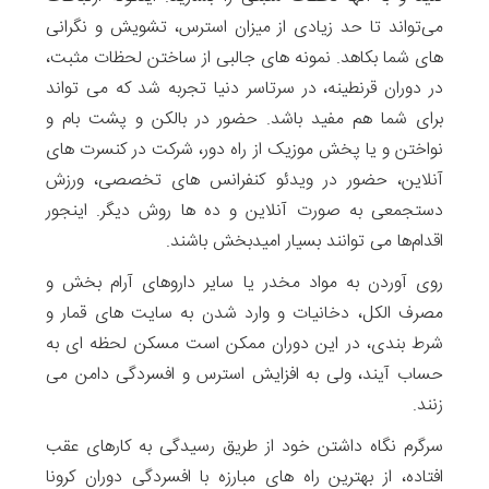
می‌تواند تا حد زیادی از میزان استرس، تشویش و نگرانی
های ‌شما بکاهد. نمونه های جالبی از ساختن لحظات مثبت،
در دوران قرنطینه، در سرتاسر دنیا تجربه شد که می تواند
برای شما هم مفید باشد. حضور در بالکن و پشت بام و
نواختن و یا پخش موزیک از راه دور، شرکت در کنسرت های
آنلاین، حضور در ویدئو کنفرانس های تخصصی، ورزش
دستجمعی به صورت آنلاین و ده ها روش دیگر. اینجور
اقدام‌ها می توانند بسیار امیدبخش باشند.
روی آوردن به مواد مخدر یا سایر داروهای آرام بخش و
مصرف الکل، دخانیات و وارد شدن به سایت های قمار و
شرط بندی، در این دوران ممکن است مسکن لحظه ای به
حساب آیند، ولی به افزایش استرس و افسردگی دامن می
زنند.
سرگرم نگاه داشتن خود از طریق رسیدگی به کارهای عقب
افتاده، از بهترین راه های مبارزه با افسردگی دوران کرونا