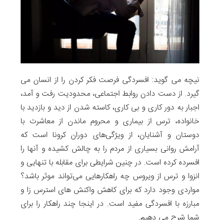
نیچه می گوید: افسردگی فرصت فکر کردن را از انسان می
گیرد. از دست دادن روابط اجتماعی، محدودیت‌ رفت و آمد،
اجبار به دور کاری و بی کاری، کاسته شدن از دید و بازدید با
خانواده، ترس از بیماری و محروم ماندن از معاشرت با
دوستان و آشنایان، از ویژگی‌های دوران کرونا است که
آرامش روانی بسیاری از مردم را به چالش کشیده و آنها را
افسرده کرده است. در چنین شرایطی برای مقابله با تنهایی و
انزوا و ترس از ویروس چه راهکارهایی می‌تواند موثر باشد؟
مواردی وجود دارد که برای کاهش واکنش های استرس زا و
مبارزه با افسردگی مفید است. در اینجا چند راهکار را برای
شما شرح می دهیم.