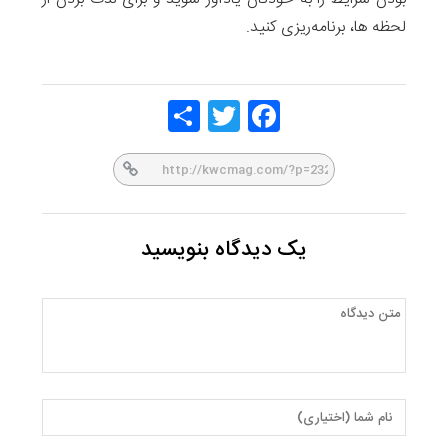
لحظه‌ ها، برنامه‌ریزی کنید.
Share
Twitt
Face
er
book
یک دیدگاه بنویسید