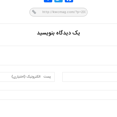
er
book
یک دیدگاه بنویسید