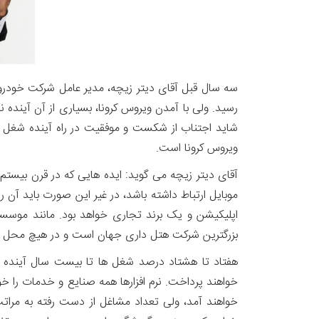
سه سال قبل آقای دیتر زیچه، مدیر عامل شرکت خودروس
رسید. ولی با آمدن ویروس کرونا، بسیاری از آن آینده 
شاید اجتناب از شکست و موفقیت در راه آینده شغل ما، 
ویروس کرونا است.
موبایل ارتباط داشته باشد، در غیر این صورت باید آن 
بزرگترین شرکت هتل داری جهان است و در هیچ محل اق
هفتاد تا هشتاد درصد شغل ها تا بیست سال آینده دی
خواهند پرداخت. نرم افزارها همه صنایع و خدمات را خو
خواهند آمد، ولی تعداد مشاغل از دست رفته به مراتب