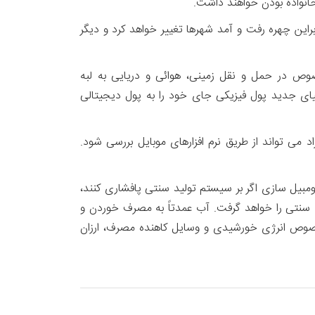
انواده بودن خواهند داشت.
این چهره رفت و آمد شهرها تغییر خواهد کرد و دیگر
وص در حمل و نقل زمینی، هوائی و دریایی به لبه
ای جدید پول فیزیکی جای خود را به پول دیجیتالی
می تواند از طریق نرم افزارهای موبایل بررسی شود.
مبیل سازی اگر بر سیستم تولید سنتی پافشاری کنند،
ا راندمان ۹۹ درصدی در مصرف آب، جای کشاورزی سنتی را خواهد گرفت. آب عمدتاً به مصرف خوردن و
صوص انرژی خورشیدی و وسایل کاهنده مصرف، ارزان