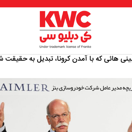
نی هائی که با آمدن کرونا، تبدیل به حقیقت