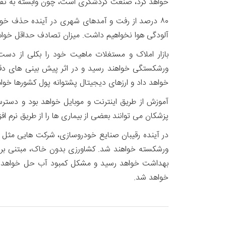
خواهد کرد، صنعت گردشگری است، چون وابسته به تفریح
۸۰ درصد از رفت و آمدهای شهری در آینده حذف خواه
آلودگی هوا نخواهیم داشت. میزان تصادف حداقل خواهد
بازار املاک و مستغلات ماهیت خود را بکلی از دس
ورشکستگی خواهند رسید و در اثر پیش بینی های دقی
خواهد داد و ارزهای دیجیتال پشتوانه پول کشورها خوا
آموزش از طریق اینترنت و موبایل خواهد بود و دسترس
پزشکان می توانند بعضی از بیماری ها را از طریق نرم افز
در آینده رقیبان صنایع خودروسازی، شرکت هایی مثل ت
بهداشت خواهد رسید و مشکل کمبود آب حل خواهد شد
خواهد شد.