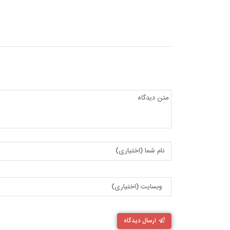
ارسال دیدگاه