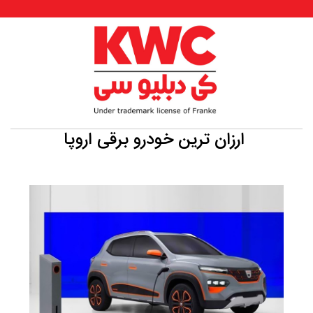
ارزان ترین خودرو برقی اروپا