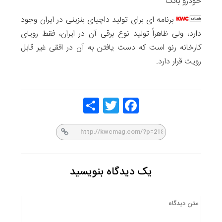
خودرو بانک
برنامه ای برای تولید داچیای بنزینی در ایران وجود
دارد، ولی ظاهراً تولید نوع برقی آن در ایران، فقط رویای
کارخانه رنو است که دست یافتن به آن در افقی غیر قابل
رویت قرار دارد.
Share
Twitt
Face
er
book
یک دیدگاه بنویسید