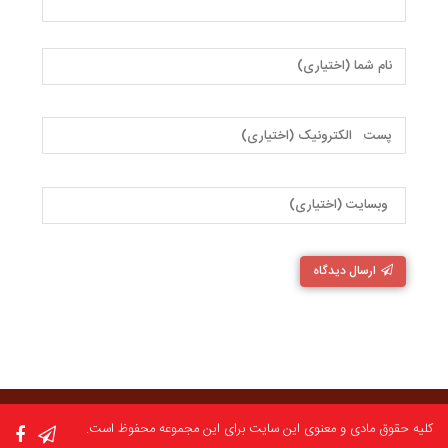
ارسال دیدگاه
کلیه حقوق مادی و معنوی این سایت برای این مجموعه محفوظ است.