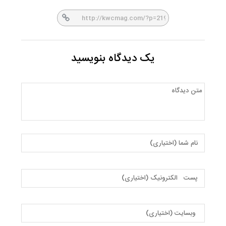
er
book
یک دیدگاه بنویسید