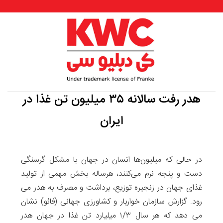
هدر رفت سالانه ۳۵ میلیون تن غذا در
ایران
در حالی که میلیون‌ها انسان در جهان با مشکل گرسنگی
دست و پنجه نرم می‌کنند، هرساله بخش مهمی از تولید
غذای جهان در زنجیره توزیع، برداشت و مصرف به هدر می
رود. گزارش سازمان خواربار و کشاورزی جهانی (فائو) نشان
می دهد که هر سال ۱/۳ میلیارد تن غذا در جهان هدر