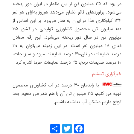
می‌رود که ۳۵ میلیون تن از این مقدار در ایران دور ریخته
می‌شود. برآوردهای فائو نشان می‌دهد هرروز به‌ازای هر نفر
۱۳۴ کیلوکالری غذا در ایران به هدر می‌رود. بر این اساس از
۱۰۰ میلیون تن محصول کشاورزی تولیدی در کشور ۳۵
میلیون تن در سال دور ریخته می‌شود. این رقم معادل
غذای ۱۸ میلیون نفر است. در این زمینه می‌توان به ۳۰
درصد ضایعات در نان،۳۰‌ درصد ضایعات میوه‌ و سبزیجات،
۱۰ درصد ضایعات برنج، ۲۵ درصد ضایعات خرما اشاره کرد.
خبرگزاری تسنیم
با راندمان ۳۰ درصد در آب کشاورزی محصول
تهیه می کنیم، ۳۵ میلیون تن آن را هم هدر می دهیم. بعد
توقع داریم مشکل آب نداشته باشیم.
Share
Twitt
Face