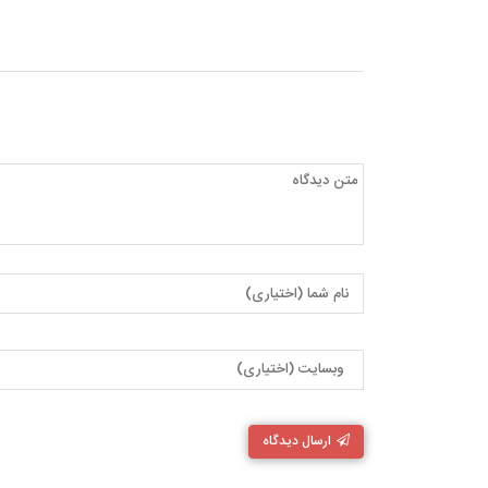
ارسال دیدگاه