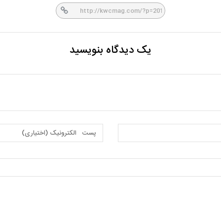
er
book
یک دیدگاه بنویسید