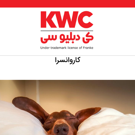
کاروانسرا