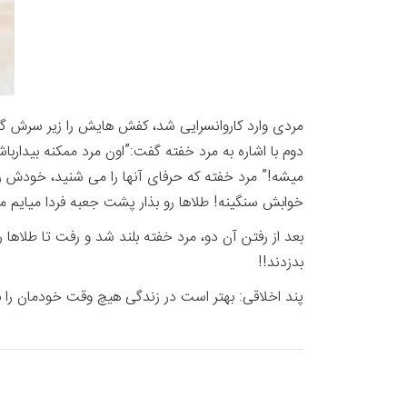
مردی وارد کاروانسرایی شد، کفش هایش را زیر سرش گذا
دوم با اشاره به مرد خفته گفت:”اون مرد ممکنه بیدارباش
میشه!” مرد خفته که حرفای آنها را می شنید، خودش ر
خوابش سنگینه! طلاها رو بذار پشت جعبه فردا میایم 
بعد از رفتن آن دو، مرد خفته بلند شد و رفت تا طلاها ر
بدزدند!!
پند اخلاقی: بهتر است در زندگی هیچ وقت خودمان را ب