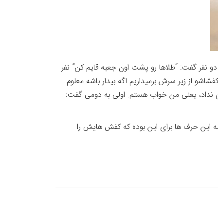
و نفر گفت: “طلاها رو پشت اون جعبه قایم کن” نفر
فشاشو از زیر سرش برمیداریم اگه بیدار باشه معلوم
ن نداد، یعنی من خواب هستم. اولی به دومی گفت:
 همه این حرف ها برای این بوده که کفش هایش را