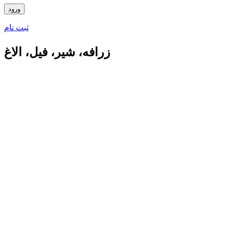
ثبت نام
زرافه، شیر، فیل، الاغ