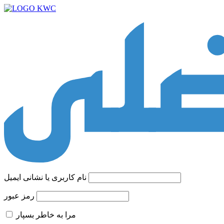
نام کاربری یا نشانی ایمیل
رمز عبور
مرا به خاطر بسپار