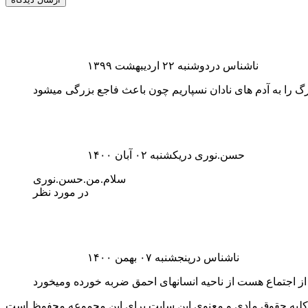
ناشناس دردوشنبه ۲۲ اردیبهشت ۱۳۹۹
گ را به آدم های نادان نسپاریم چون باعث فاجع بزرگی میشود
حسن.نوری دریکشنبه ۰۲ آبان ۱۴۰۰
سلام.من.حسن.نوری
در مورد نظر
ناشناس درپنجشنبه ۰۷ بهمن ۱۴۰۰