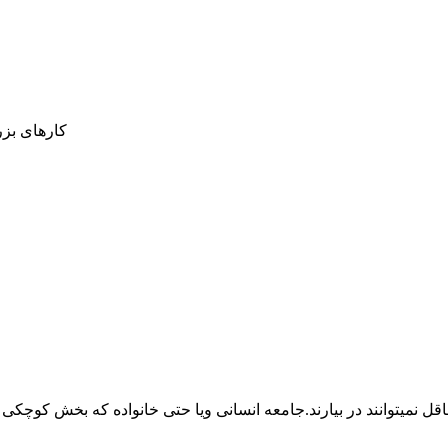
کارهای بزر
کلیه حقوق مادی و معنوی این سایت برای این مجموعه محفوظ است.