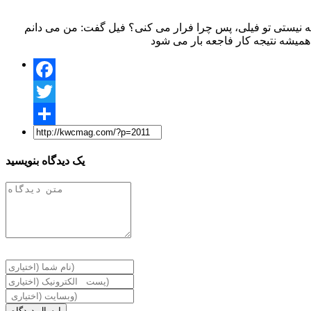
افه نیستی تو فیلی، پس چرا فرار می کنی؟ فیل گفت: من می دانم
Facebook
Twitter
Share
یک دیدگاه بنویسید
ارسال دیدگاه