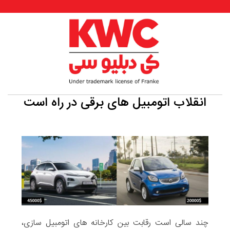
انقلاب اتومبیل های برقی در راه است
چند سالی است رقابت بین کارخانه های اتومبیل سازی،