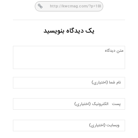
یک دیدگاه بنویسید