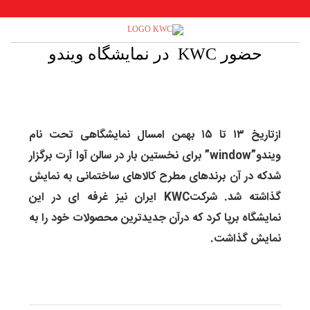
حضور KWC در نمایشگاه ویندو
ازتاریخ ۱۳ تا ۱۵ بهمن امسال نمایشگاهی تحت نام
ویندو”window” برای نخستین بار در سالن آوا آرت برگزار
شدکه در آن برندهای مطرح کالاهای ساختمانی به نمایش
گذاشته شد.
شرکتKWC ایران نیز غرفه ای در این
نمایشگاه برپا کرد که درآن جدیدترین محصولات خود را به
نمایش گذاشت.