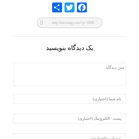
Share
Twitte
Faceb
r
ook
یک دیدگاه بنویسید