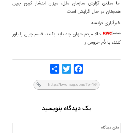
اما مطابق گزارش سازمان ملل، میزان انتشار کربن چین
همچنان در حال افزایش است.
خبرگزاری فرانسه
حالا مردم جهان چه باید بکنند، قسم چین را باور
کنند، یا دُم خروس را.
Share
Twitt
Face
er
book
یک دیدگاه بنویسید