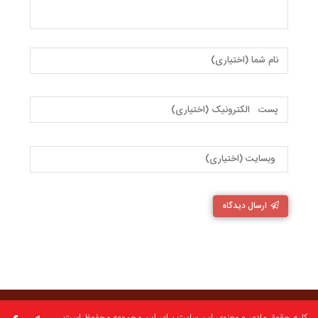
ارسال دیدگاه