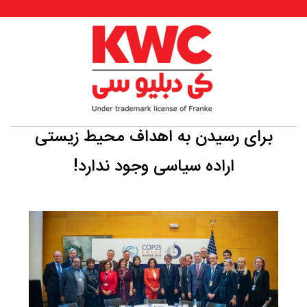
برای رسیدن به اهداف محیط زیستی
اراده سیاسی وجود ندارد!