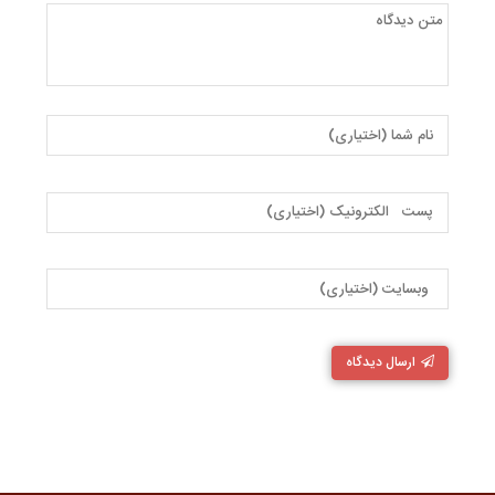
ارسال دیدگاه