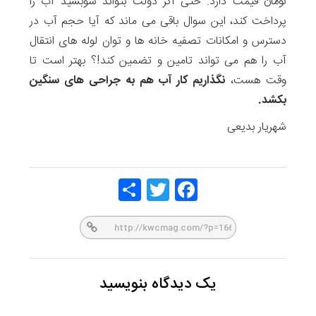
تومان قیمت دارد. حتی اگر دولت بتواند سوبسید آب را
پرداخت کند، این سوال باقی می ماند که آیا حجم آب در
دسترس و امکانات تصفیه خانه ها و توان لوله های انتقال
آب را هم می تواند تامین و تضمین کند!؟ بهتر است تا
وقت هست،
نگذاریم کار آب هم به جراحی های سنگین
بکشد.
شهریار بدیعی
Share
Twitt
Face
er
book
یک دیدگاه بنویسید