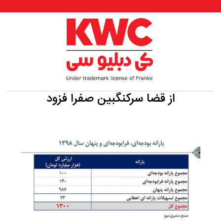
از قضا سرکنگبین صفرا فزود