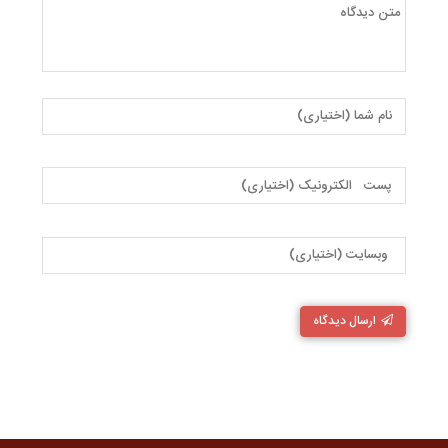
ارسال دیدگاه