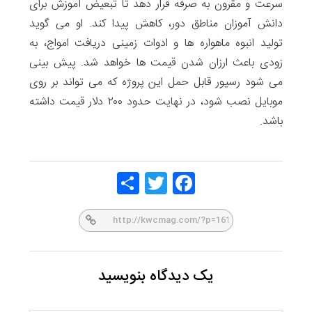
سرعت و مقرون به صرفه قرار دهد تا تبعیض آموزش برای
دانش آموزان مناطق دور، کاهش پیدا کند. او می گوید
تولید انبوه ماهواره ها و ادوات زمینی دریافت امواج، به
زودی باعث ارزان شدن قیمت ها خواهد شد. پیش بینی
می شود رسیور قابل حمل این پروژه که می تواند بر روی
موبایل نصب شود، در نهایت حدود ۲۰۰ دلار قیمت داشته
باشد.
Share
Twitt
Face
er
book
یک دیدگاه بنویسید