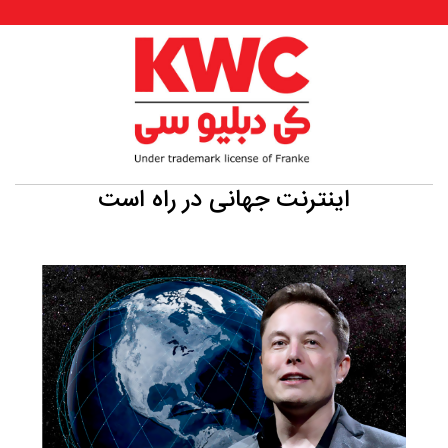
اینترنت جهانی در راه است