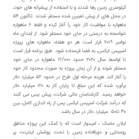
کیلومتری زمین رها شدند و با استفاده از پیشرانه های خود،
در محل های از پیش تعیین شده مستقر شدند. تاکنون ۵۴
ماهواره با موفقیت کار خود را آغاز کرده و فقط ۶ ماهواره
نتوانسته به درستی در جای خود مستقر شود. از ابتدای ماه
نوامبر ۲۰۱۹ قرار است هر دو هفته، ماهواره های پروژه
اسیپس ایکس، به فضا فرستاده شود. طبق برنامه قرار است
تا اواسط سال ۲۰۲۰ حدود ۱۲/۰۰۰ ماهواره در جای خود
مستقر شوند و از آن زمان پروژه به صورت محدود کار خود
را آغاز کند. هزینه مرحله اول طرح در حدود ۵۲ میلیارد دلار
برآورد شده که این مبلغ تا پایان کار به ۱۲۰ میلیارد دلار
خواهد رسید. کارشناسان مالی شرکت، پیش بینی می کنند
که درآمد شرکت اسپیس ایکس پس از راه اندازی کامل، بین
۳۰ تا۵۰ میلیارد دلار در سال باشد.
ایلان ماسک ، امیدوار است که با کمک این پروژه مناطق
روستایی و دورافتاده زمین را تحت پوشش اینترنت پر