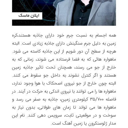
همه اجسام به نسبت جرم خود دارای جاذبه هستند،کره
زمین به دلیل جرم سنگینش دارای جاذبه زیادی است. البته
هرچه از سطح آن دور شویم از این جاذبه کاسته می شود.
ماهواره هائی که به فضا فرستاده می شوند، زمانی که به
خارج از جو می رسند، همچنان تحت تاثیر جاذبه زمین
هستند و اگر کنترل نشوند به داخل جو سقوط می کنند.
البته چون خارج از جو نیروی اصحکاک با هوا وجود ندارد،
ماهواره ها را می توانند با نیروی اندکی به حرکت در آیند. در
فاصله ۳۵/۷۰۰ کیلومتری زمین، جاذبه به صفر می رسد و
ماهواره ها می تواند تا زمان های طولانی، بدون نیاز به
سوخت و در موقعیتی ثابت، سرویس دهی کنند. نام این
مدار ژئوسنکرون یا زمین آهنگ است.