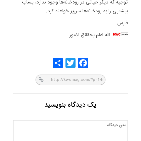
توجیه که دیگر حیاتی در رودخانه‌ها وجود ندارد، پساب
بیشتری را به رودخانه‌ها سرریز خواهند کرد.
فارس
الله اعلم بحقائق الامور
Share
Twitt
Face
er
book
یک دیدگاه بنویسید