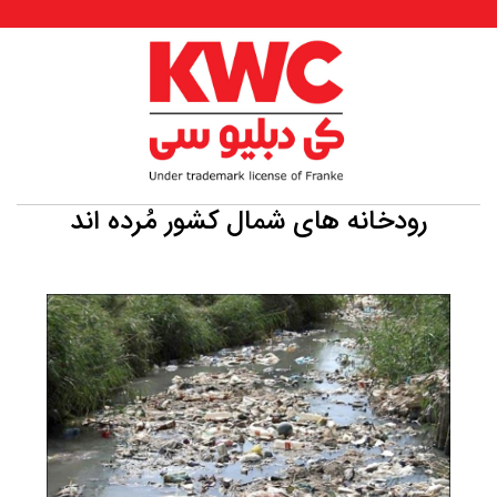
رودخانه های شمال کشور مُرده اند