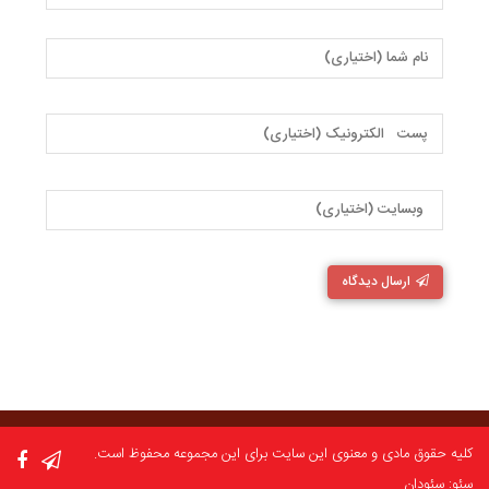
ارسال دیدگاه
کلیه حقوق مادی و معنوی این سایت برای این مجموعه محفوظ است.
سئو: سئودان