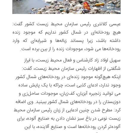
عیسی کلانتری رئیس سازمان محیط زیست کشور گفت:
هیچ رودخانه‌ای در شمال کشور نداریم که موجود زنده
داشته باشد، زیرا پسماند زباله‌ها و شیرابه‌ای که وارد
رودخانه‌ها می شود، موجودات زنده را از بین برده است.
سهیل اولاد زاد کارشناس و فعال محیط زیست، با ابراز
شگفتی از اظهارات رئیس سازمان محیط زیست، گفت:
اینکه هیچ‌گونه موجود زنده‌ای در رودخانه‌های شمال کشور
وجود ندارد، ادعای کذبی است، چراکه با یک پایش ساده
می توانید زنجیره آبزیان، کف‌زیان، موجودات ساحل‌زی و
دوزیستان را در رودخانه‌های شمال کشور ببینید.‌ وی اضافه
کرد: مطرح شدن چنین ادعایی از زبان رئیس سازمان محیط
زیست نوعی در باغ سبز نشان دادن به صنایع آلوده، برای
آلوده‌تر کردن رودخانه‌ها است و صنایع آلاینده، با این