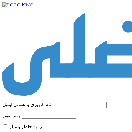
نام کاربری یا نشانی ایمیل
رمز عبور
مرا به خاطر بسپار