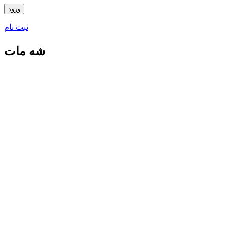
ثبت نام
شه مات