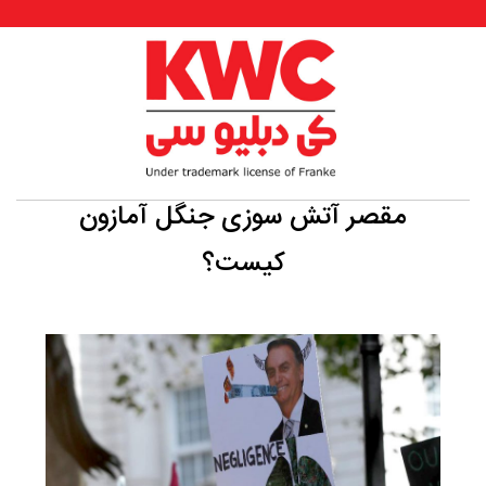
مقصر آتش سوزی جنگل آمازون
کیست؟