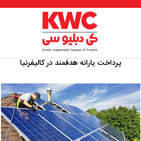
پرداخت یارانه هدفمند در کالیفرنیا