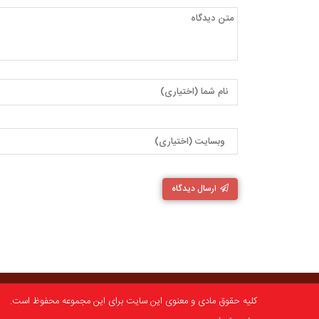
ارسال دیدگاه
کلیه حقوق مادی و معنوی این سایت برای این مجموعه محفوظ است.