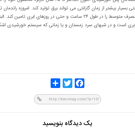
سیار بیشتر از زمان گارانتی می تواند برق تولید کند. امروزه راندمان ت
به آسانی می تواند تمام برق مورد نیاز یک خانواده، با مصرف متوسط را در طول ۲۴
ی ابری است و در شبهای سرد زمستان و یا زمانی که سیستم خورشیدی اشکال
Share
Twitt
Face
er
book
یک دیدگاه بنویسید