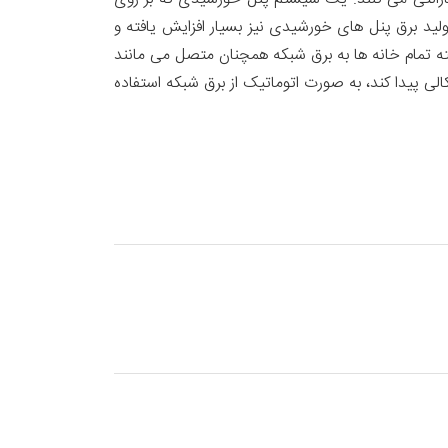
ولید برق پنل های خورشیدی نیز بسیار افزایش یافته و
 ساعت و حتی در روزهای ابری تامین کند. البته تمام خانه ها به برق شبکه همچنان متصل می مانند
ی پیدا کند، به صورت اتوماتیک از برق شبکه استفاده