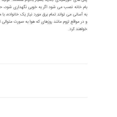
بام خانه نصب می شود اگر به خوبی نگهداری شود، حتی ب
و در مواقع لزوم مانند روزهای که هوا به صورت متوال
خواهند کرد.