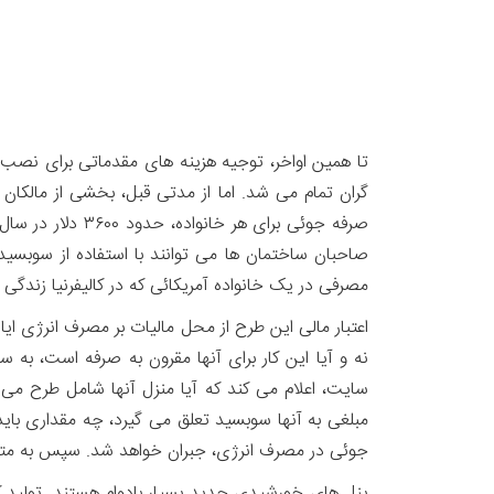
تا همین اواخر، توجیه هزینه های مقدماتی برای نصب
صاحبان ساختمان ها می توانند با استفاده از سوبسید 
مصرفی در یک خانواده آمریکائی که در کالیفرنیا زندگی می کند،
اعتبار مالی این طرح از محل مالیات بر مصرف انرژی ایال
سایت، اعلام می کند که آیا منزل آنها شامل طرح می 
مبلغی به آنها سوبسید تعلق می گیرد، چه مقداری بای
جوئی در مصرف انرژی، جبران خواهد شد. سپس به متق