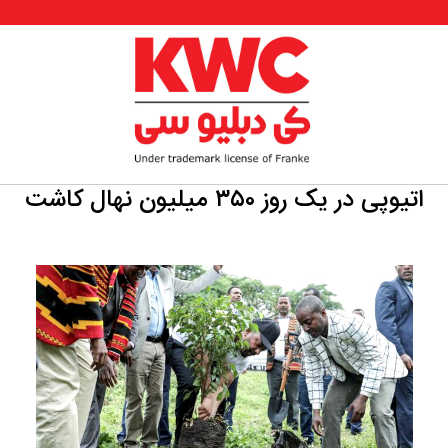
اتیوپی در یک روز ۳۵۰ میلیون نهال کاشت