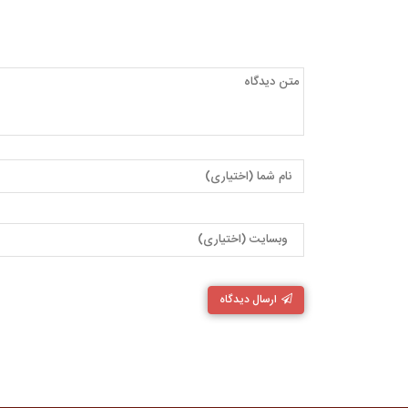
ارسال دیدگاه