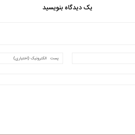
یک دیدگاه بنویسید