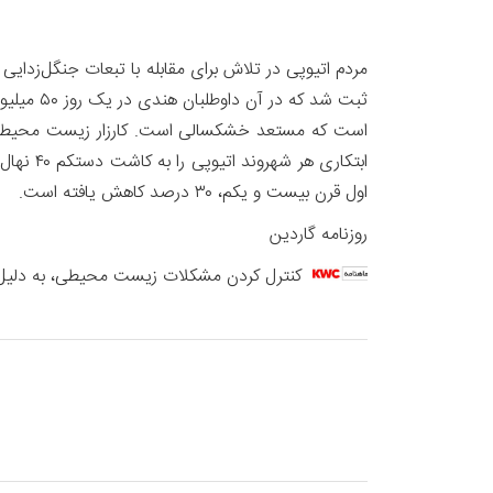
ثبت شد ک
ابتکاری
اول قرن بیست و یکم، ۳۰ درصد کاهش یافته است.
روزنامه گاردین
کنترل کردن مشکلات زیست محیطی، به دلیل ابع