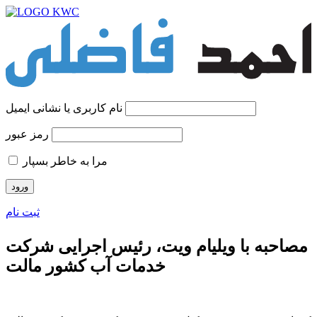
نام کاربری یا نشانی ایمیل
رمز عبور
مرا به خاطر بسپار
ثبت نام
مصاحبه با ویلیام ویت، رئیس اجرایی شرکت
خدمات آب کشور مالت