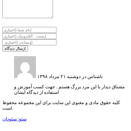
o
t
r
o
e
e
k
r
ارسال دیدگاه
ناشناس در دوشنبه ۲۱ مرداد ۱۳۹۸
مشتاق دیدار با این مرد بزرگ هستم . جهت کسب آموزش و
استفاده از دیدگاه ایشان
کلیه حقوق مادی و معنوی این سایت برای این مجموعه محفوظ
است.
سئو: سئودان