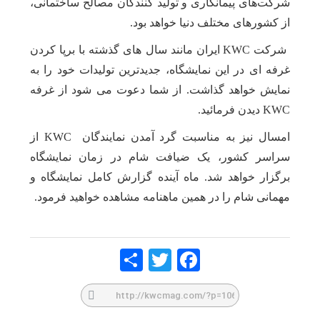
شرکت‌های پیمانکاری و تولید کنندگان مصالح ساختمانی،
از کشورهای مختلف دنیا خواهد بود.
شرکت KWC ایران مانند سال های گذشته با برپا کردن
غرفه ای در این نمایشگاه، جدیدترین تولیدات خود را به
نمایش خواهد گذاشت. از شما دعوت می شود از غرفه
KWC دیدن فرمائید.
امسال نیز به مناسبت گرد آمدن نمایندگان KWC از
سراسر کشور، یک ضیافت شام در زمان نمایشگاه
برگزار خواهد شد. ماه آینده گزارش کامل نمایشگاه و
مهمانی شام را در همین ماهنامه مشاهده خواهید فرمود.
Share
Twitte
Faceb
r
ook