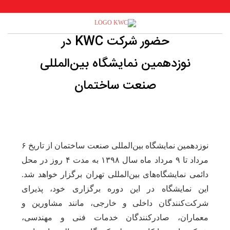
حضور شرکت KWC در
نوزدهمین نمایشگاه بین‌المللی
صنعت ساختمان
نوزدهمین نمایشگاه بین‌المللی صنعت ساختمان از تاریخ ۶
مرداد تا ۹ مرداد ماه سال ۱۳۹۸ به مدت ۴ روز در محل
دائمی نمایشگاه‌های بین‌المللی تهران برگزار خواهد شد.
این نمایشگاه در این دوره برگزاری خود، پذیرای
شرکت‌کنندگان داخلی و خارجی، مانند مشاورین و
معماران، صادرکنندگان خدمات فنی و مهندسی،