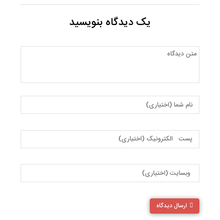
یک دیدگاه بنویسید
ارسال دیدگاه