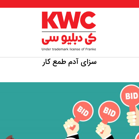
سزای آدم طمع کار