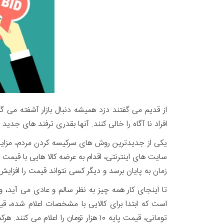
از قدیم می گفتند دزد همیشه دنبال بازار آشفته می گردد
افراد نا آگاه را خالی کنند. آنها بقدری ترفند های جدید 
یکی از جدیدترین روش های سرکیسه کردن مردم، مزایده
سایت های اینترنتی، اقدام به عرضه کالا هایی با قیمت پ
زمان به پایان برسد و دیگر کسی نتواند قیمت را افزای
تا اینجای کار همه چیز به نظر سالم و عادی می آید، 