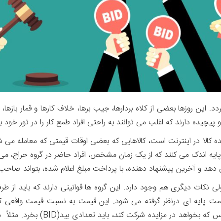
. این روزها بعضی از کلاه بردارها، جیب برها، خلاف کارها و قمار بازها،
و پیچیده دارند که اغلب می توانند به راحتی افراد طمع کار را در تور خود بین
 کالا در اینترنت است، کالاهایی که بعضی اوقات قیمتی که معامله می ش
ایه اندک می کنند که از یک زمان مشخص، افراد حاضر در گروه حراج، می توا
ش دهد و آخرین پیشنهاد دهنده، با پرداخت مبلغ اعلام شده، بتواند صاحب 
ولی نکات دیگری هم وجود دارد. این گروه ها قوانینی دارند که باید از 