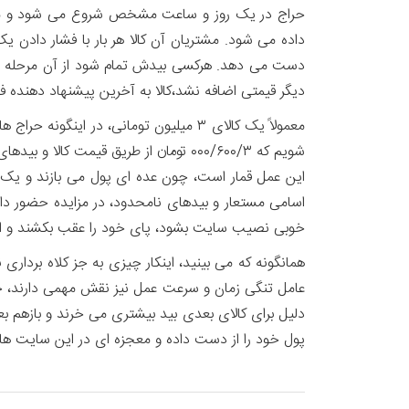
دیگر قیمتی اضافه نشد،کالا به آخرین پیشنهاد دهنده 
این عمل قمار است، چون عده ای پول می بازند و یک 
اسامی مستعار و بیدهای نامحدود، در مزایده حضور د
خوبی نصیب سایت بشود، پای خود را عقب بکشند و اجا
همانگونه که می بینید، اینکار چیزی به جز کلاه برد
عامل تنگی زمان و سرعت عمل نیز نقش مهمی دارند، خریدا
دلیل برای کالای بعدی بید بیشتری می خرند و بازهم بعد
پول خود را از دست داده و معجزه ای در این سایت ها 