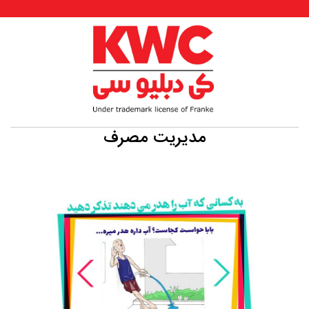
مدیریت مصرف